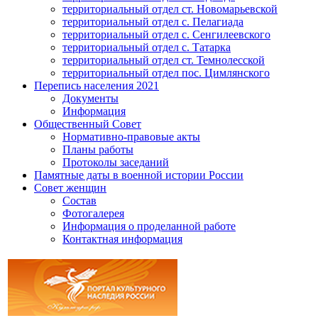
территориальный отдел ст. Новомарьевской
территориальный отдел с. Пелагиада
территориальный отдел с. Сенгилеевского
территориальный отдел с. Татарка
территориальный отдел ст. Темнолесской
территориальный отдел пос. Цимлянского
Перепись населения 2021
Документы
Информация
Общественный Совет
Нормативно-правовые акты
Планы работы
Протоколы заседаний
Памятные даты в военной истории России
Совет женщин
Состав
Фотогалерея
Информация о проделанной работе
Контактная информация