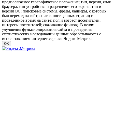
предполагаемое географическое положение; тип, версия, язык
браузера; тип устройства и разрешение его экрана; тип и
версия ОС; поисковые системы, фразы, баннеры, с которых
был переход на сайт; список посещенных страниц и
проведенное время на сайте; пол и возраст посетителей;
интересы посетителей; скачивание файлов). В целях
улучшения функционирования сайта и проведения
статистических исследований данные обрабатываются с
использованием интернет-сервиса Яндекс Метрика.
OK