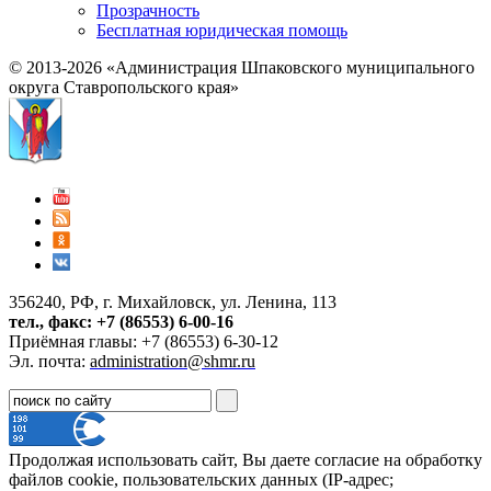
Прозрачность
Бесплатная юридическая помощь
© 2013-2026 «Администрация Шпаковского муниципального
округа Ставропольского края»
356240, РФ, г. Михайловск, ул. Ленина, 113
тел., факс: +7 (86553) 6-00-16
Приёмная главы: +7 (86553) 6-30-12
Эл. почта:
administration@shmr.ru
Продолжая использовать сайт, Вы даете согласие на обработку
файлов cookie, пользовательских данных (IP-адрес;