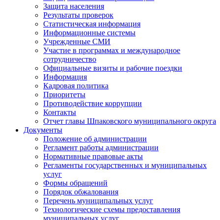
Защита населения
Результаты проверок
Статистическая информация
Информационные системы
Учрежденные СМИ
Участие в программах и международное
сотрудничество
Официальные визиты и рабочие поездки
Информация
Кадровая политика
Приоритеты
Противодействие коррупции
Контакты
Отчет главы Шпаковского муниципального округа
Документы
Положение об администрации
Регламент работы администрации
Нормативные правовые акты
Регламенты государственных и муниципальных
услуг
Формы обращений
Порядок обжалования
Перечень муниципальных услуг
Технологические схемы предоставления
муниципальных услуг