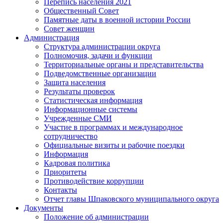
Перепись населения 2021
Общественный Совет
Памятные даты в военной истории России
Совет женщин
Администрация
Структура администрации округа
Полномочия, задачи и функции
Территориальные органы и представительства
Подведомственные организации
Защита населения
Результаты проверок
Статистическая информация
Информационные системы
Учрежденные СМИ
Участие в программах и международное
сотрудничество
Официальные визиты и рабочие поездки
Информация
Кадровая политика
Приоритеты
Противодействие коррупции
Контакты
Отчет главы Шпаковского муниципального округа
Документы
Положение об администрации