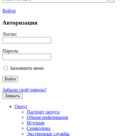
Войти
Авторизация
Логин:
Пароль:
Запомнить меня
Забыли свой пароль?
Закрыть
Округ
Паспорт округа
Общая информация
История
Символика
Экстренные службы