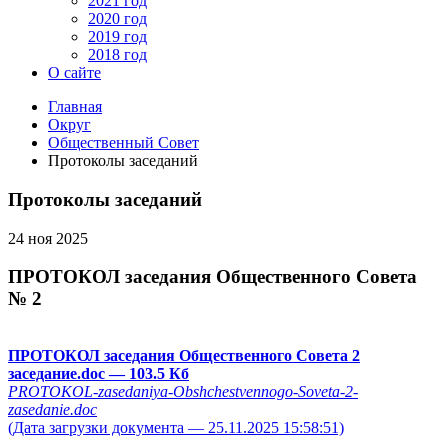
2021 год
2020 год
2019 год
2018 год
О сайте
Главная
Округ
Общественный Совет
Протоколы заседаний
Протоколы заседаний
24 ноя 2025
ПРОТОКОЛ заседания Общественного Совета
№ 2
ПРОТОКОЛ заседания Общественного Совета 2
заседание.doc
— 103.5 Кб
PROTOKOL-zasedaniya-Obshchestvennogo-Soveta-2-
zasedanie.doc
(Дата загрузки документа — 25.11.2025 15:58:51)