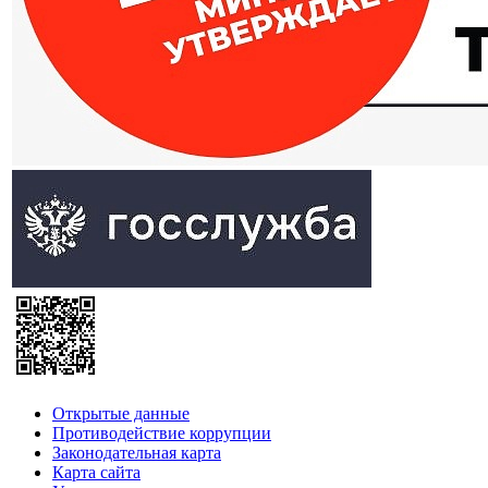
Открытые данные
Противодействие коррупции
Законодательная карта
Карта сайта