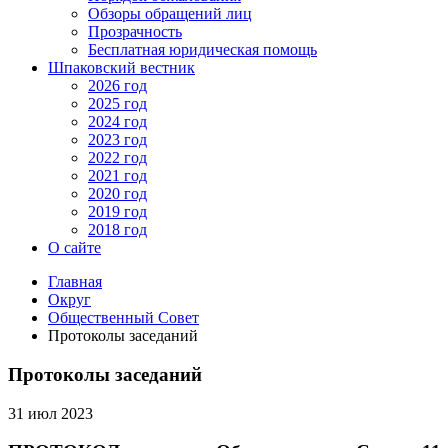
Обзоры обращений лиц
Прозрачность
Бесплатная юридическая помощь
Шпаковский вестник
2026 год
2025 год
2024 год
2023 год
2022 год
2021 год
2020 год
2019 год
2018 год
О сайте
Главная
Округ
Общественный Совет
Протоколы заседаний
Протоколы заседаний
31 июл 2023