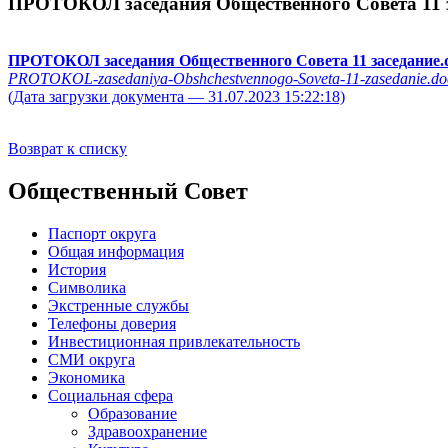
ПРОТОКОЛ заседания Общественного Совета 11 
ПРОТОКОЛ заседания Общественного Совета 11 заседание.
PROTOKOL-zasedaniya-Obshchestvennogo-Soveta-11-zasedanie.do
(Дата загрузки документа — 31.07.2023 15:22:18)
Возврат к списку
Общественный Совет
Паспорт округа
Общая информация
История
Символика
Экстренные службы
Телефоны доверия
Инвестиционная привлекательность
СМИ округа
Экономика
Социальная сфера
Образование
Здравоохранение