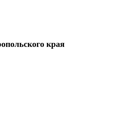
опольского края