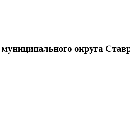
муниципального округа Ставр