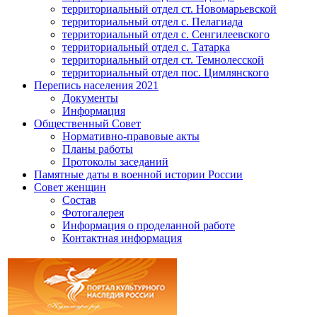
территориальный отдел ст. Новомарьевской
территориальный отдел с. Пелагиада
территориальный отдел с. Сенгилеевского
территориальный отдел с. Татарка
территориальный отдел ст. Темнолесской
территориальный отдел пос. Цимлянского
Перепись населения 2021
Документы
Информация
Общественный Совет
Нормативно-правовые акты
Планы работы
Протоколы заседаний
Памятные даты в военной истории России
Совет женщин
Состав
Фотогалерея
Информация о проделанной работе
Контактная информация