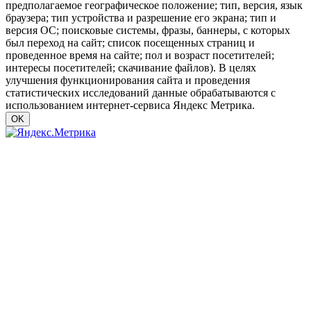
предполагаемое географическое положение; тип, версия, язык
браузера; тип устройства и разрешение его экрана; тип и
версия ОС; поисковые системы, фразы, баннеры, с которых
был переход на сайт; список посещенных страниц и
проведенное время на сайте; пол и возраст посетителей;
интересы посетителей; скачивание файлов). В целях
улучшения функционирования сайта и проведения
статистических исследований данные обрабатываются с
использованием интернет-сервиса Яндекс Метрика.
OK