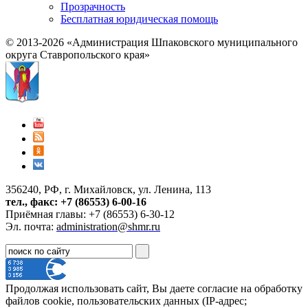
Прозрачность
Бесплатная юридическая помощь
© 2013-2026 «Администрация Шпаковского муниципального
округа Ставропольского края»
356240, РФ, г. Михайловск, ул. Ленина, 113
тел., факс: +7 (86553) 6-00-16
Приёмная главы: +7 (86553) 6-30-12
Эл. почта:
administration@shmr.ru
Продолжая использовать сайт, Вы даете согласие на обработку
файлов cookie, пользовательских данных (IP-адрес;