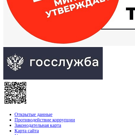
Открытые данные
Противодействие коррупции
Законодательная карта
Карта сайта