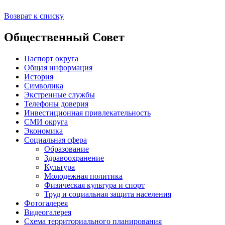
Возврат к списку
Общественный Совет
Паспорт округа
Общая информация
История
Символика
Экстренные службы
Телефоны доверия
Инвестиционная привлекательность
СМИ округа
Экономика
Социальная сфера
Образование
Здравоохранение
Культура
Молодежная политика
Физическая культура и спорт
Труд и социальная защита населения
Фотогалерея
Видеогалерея
Схема территориального планирования