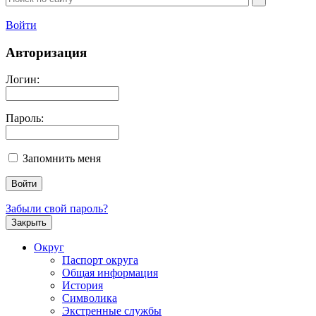
Войти
Авторизация
Логин:
Пароль:
Запомнить меня
Забыли свой пароль?
Закрыть
Округ
Паспорт округа
Общая информация
История
Символика
Экстренные службы