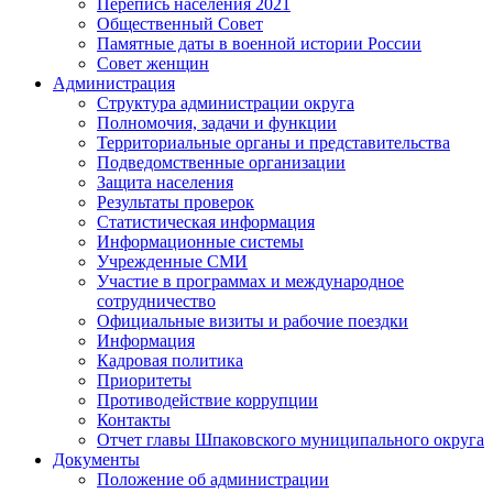
Перепись населения 2021
Общественный Совет
Памятные даты в военной истории России
Совет женщин
Администрация
Структура администрации округа
Полномочия, задачи и функции
Территориальные органы и представительства
Подведомственные организации
Защита населения
Результаты проверок
Статистическая информация
Информационные системы
Учрежденные СМИ
Участие в программах и международное
сотрудничество
Официальные визиты и рабочие поездки
Информация
Кадровая политика
Приоритеты
Противодействие коррупции
Контакты
Отчет главы Шпаковского муниципального округа
Документы
Положение об администрации