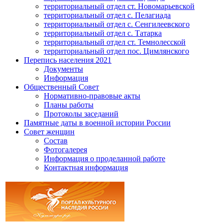
территориальный отдел ст. Новомарьевской
территориальный отдел с. Пелагиада
территориальный отдел с. Сенгилеевского
территориальный отдел с. Татарка
территориальный отдел ст. Темнолесской
территориальный отдел пос. Цимлянского
Перепись населения 2021
Документы
Информация
Общественный Совет
Нормативно-правовые акты
Планы работы
Протоколы заседаний
Памятные даты в военной истории России
Совет женщин
Состав
Фотогалерея
Информация о проделанной работе
Контактная информация