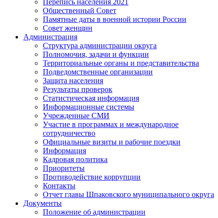
Перепись населения 2021
Общественный Совет
Памятные даты в военной истории России
Совет женщин
Администрация
Структура администрации округа
Полномочия, задачи и функции
Территориальные органы и представительства
Подведомственные организации
Защита населения
Результаты проверок
Статистическая информация
Информационные системы
Учрежденные СМИ
Участие в программах и международное
сотрудничество
Официальные визиты и рабочие поездки
Информация
Кадровая политика
Приоритеты
Противодействие коррупции
Контакты
Отчет главы Шпаковского муниципального округа
Документы
Положение об администрации