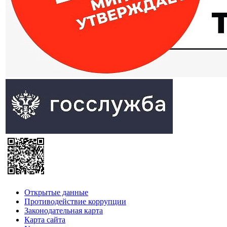
Открытые данные
Противодействие коррупции
Законодательная карта
Карта сайта