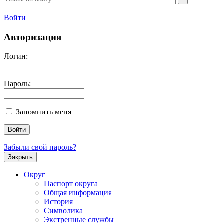
Войти
Авторизация
Логин:
Пароль:
Запомнить меня
Забыли свой пароль?
Закрыть
Округ
Паспорт округа
Общая информация
История
Символика
Экстренные службы