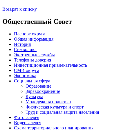
Возврат к списку
Общественный Совет
Паспорт округа
Общая информация
История
Символика
Экстренные службы
Телефоны доверия
Инвестиционная привлекательность
СМИ округа
Экономика
Социальная сфера
Образование
Здравоохранение
Культура
Молодежная политика
Физическая культура и спорт
Труд и социальная защита населения
Фотогалерея
Видеогалерея
Схема территориального планирования