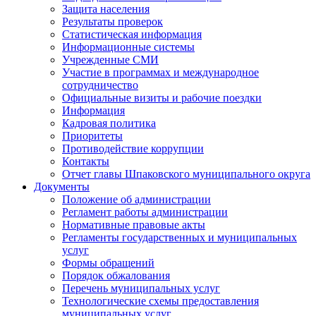
Защита населения
Результаты проверок
Статистическая информация
Информационные системы
Учрежденные СМИ
Участие в программах и международное
сотрудничество
Официальные визиты и рабочие поездки
Информация
Кадровая политика
Приоритеты
Противодействие коррупции
Контакты
Отчет главы Шпаковского муниципального округа
Документы
Положение об администрации
Регламент работы администрации
Нормативные правовые акты
Регламенты государственных и муниципальных
услуг
Формы обращений
Порядок обжалования
Перечень муниципальных услуг
Технологические схемы предоставления
муниципальных услуг