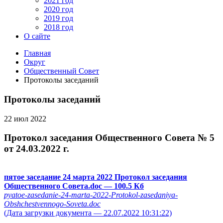
2021 год
2020 год
2019 год
2018 год
О сайте
Главная
Округ
Общественный Совет
Протоколы заседаний
Протоколы заседаний
22 июл 2022
Протокол заседания Общественного Совета № 5
от 24.03.2022 г.
пятое заседание 24 марта 2022 Протокол заседания
Общественного Совета.doc
— 100.5 Кб
pyatoe-zasedanie-24-marta-2022-Protokol-zasedaniya-
Obshchestvennogo-Soveta.doc
(Дата загрузки документа — 22.07.2022 10:31:22)