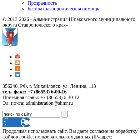
Прозрачность
Бесплатная юридическая помощь
© 2013-2026 «Администрация Шпаковского муниципального
округа Ставропольского края»
356240, РФ, г. Михайловск, ул. Ленина, 113
тел., факс: +7 (86553) 6-00-16
Приёмная главы: +7 (86553) 6-30-12
Эл. почта:
administration@shmr.ru
Продолжая использовать сайт, Вы даете согласие на обработку
файлов cookie, пользовательских данных (IP-адрес;