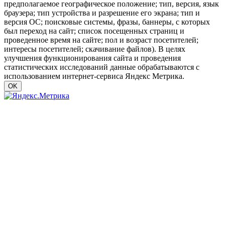
предполагаемое географическое положение; тип, версия, язык
браузера; тип устройства и разрешение его экрана; тип и
версия ОС; поисковые системы, фразы, баннеры, с которых
был переход на сайт; список посещенных страниц и
проведенное время на сайте; пол и возраст посетителей;
интересы посетителей; скачивание файлов). В целях
улучшения функционирования сайта и проведения
статистических исследований данные обрабатываются с
использованием интернет-сервиса Яндекс Метрика.
OK