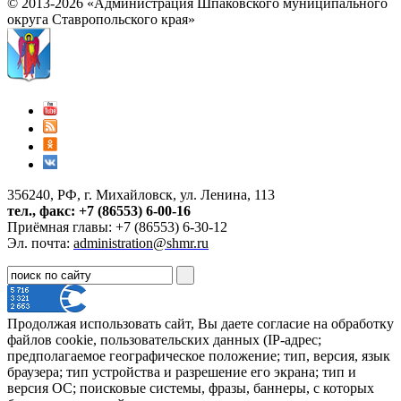
© 2013-2026 «Администрация Шпаковского муниципального
округа Ставропольского края»
356240, РФ, г. Михайловск, ул. Ленина, 113
тел., факс: +7 (86553) 6-00-16
Приёмная главы: +7 (86553) 6-30-12
Эл. почта:
administration@shmr.ru
Продолжая использовать сайт, Вы даете согласие на обработку
файлов cookie, пользовательских данных (IP-адрес;
предполагаемое географическое положение; тип, версия, язык
браузера; тип устройства и разрешение его экрана; тип и
версия ОС; поисковые системы, фразы, баннеры, с которых