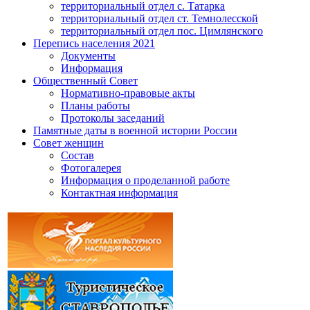
территориальный отдел с. Татарка
территориальный отдел ст. Темнолесской
территориальный отдел пос. Цимлянского
Перепись населения 2021
Документы
Информация
Общественный Совет
Нормативно-правовые акты
Планы работы
Протоколы заседаний
Памятные даты в военной истории России
Совет женщин
Состав
Фотогалерея
Информация о проделанной работе
Контактная информация