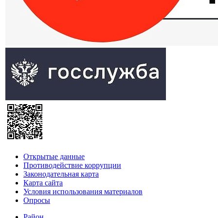
Открытые данные
Противодействие коррупции
Законодательная карта
Карта сайта
Условия использования материалов
Опросы
Район