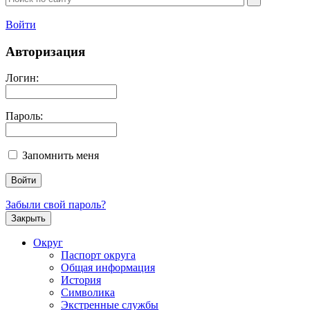
Войти
Авторизация
Логин:
Пароль:
Запомнить меня
Забыли свой пароль?
Закрыть
Округ
Паспорт округа
Общая информация
История
Символика
Экстренные службы