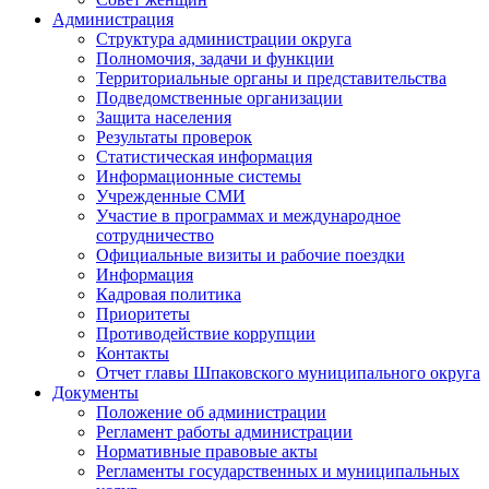
Администрация
Структура администрации округа
Полномочия, задачи и функции
Территориальные органы и представительства
Подведомственные организации
Защита населения
Результаты проверок
Статистическая информация
Информационные системы
Учрежденные СМИ
Участие в программах и международное
сотрудничество
Официальные визиты и рабочие поездки
Информация
Кадровая политика
Приоритеты
Противодействие коррупции
Контакты
Отчет главы Шпаковского муниципального округа
Документы
Положение об администрации
Регламент работы администрации
Нормативные правовые акты
Регламенты государственных и муниципальных