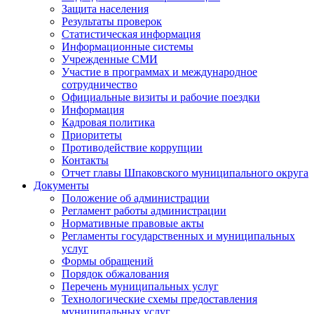
Защита населения
Результаты проверок
Статистическая информация
Информационные системы
Учрежденные СМИ
Участие в программах и международное
сотрудничество
Официальные визиты и рабочие поездки
Информация
Кадровая политика
Приоритеты
Противодействие коррупции
Контакты
Отчет главы Шпаковского муниципального округа
Документы
Положение об администрации
Регламент работы администрации
Нормативные правовые акты
Регламенты государственных и муниципальных
услуг
Формы обращений
Порядок обжалования
Перечень муниципальных услуг
Технологические схемы предоставления
муниципальных услуг