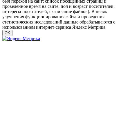
был переход на сайт; список посещенных страниц и
проведенное время на сайте; пол и возраст посетителей;
интересы посетителей; скачивание файлов). В целях
улучшения функционирования сайта и проведения
статистических исследований данные обрабатываются с
использованием интернет-сервиса Яндекс Метрика.
OK