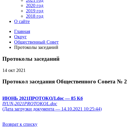
2021 год
2020 год
2019 год
2018 год
О сайте
Главная
Округ
Общественный Совет
Протоколы заседаний
Протоколы заседаний
14 окт 2021
Протокол заседания Общественного Совета № 2
ИЮНЬ 2021ПРОТОКОЛ.doc
— 85 Кб
IYUN-2021PROTOKOL.doc
(Дата загрузки документа — 14.10.2021 10:25:44)
Возврат к списку