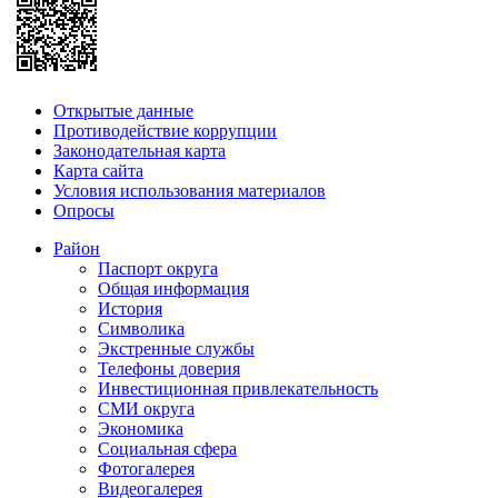
Открытые данные
Противодействие коррупции
Законодательная карта
Карта сайта
Условия использования материалов
Опросы
Район
Паспорт округа
Общая информация
История
Символика
Экстренные службы
Телефоны доверия
Инвестиционная привлекательность
СМИ округа
Экономика
Социальная сфера
Фотогалерея
Видеогалерея