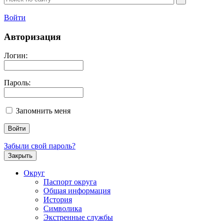
Войти
Авторизация
Логин:
Пароль:
Запомнить меня
Забыли свой пароль?
Закрыть
Округ
Паспорт округа
Общая информация
История
Символика
Экстренные службы