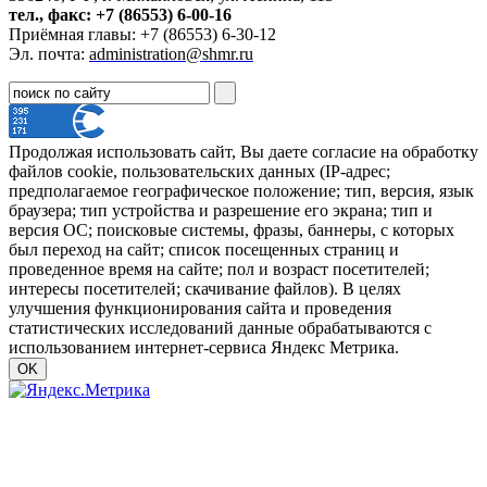
тел., факс: +7 (86553) 6-00-16
Приёмная главы: +7 (86553) 6-30-12
Эл. почта:
administration@shmr.ru
Продолжая использовать сайт, Вы даете согласие на обработку
файлов cookie, пользовательских данных (IP-адрес;
предполагаемое географическое положение; тип, версия, язык
браузера; тип устройства и разрешение его экрана; тип и
версия ОС; поисковые системы, фразы, баннеры, с которых
был переход на сайт; список посещенных страниц и
проведенное время на сайте; пол и возраст посетителей;
интересы посетителей; скачивание файлов). В целях
улучшения функционирования сайта и проведения
статистических исследований данные обрабатываются с
использованием интернет-сервиса Яндекс Метрика.
OK