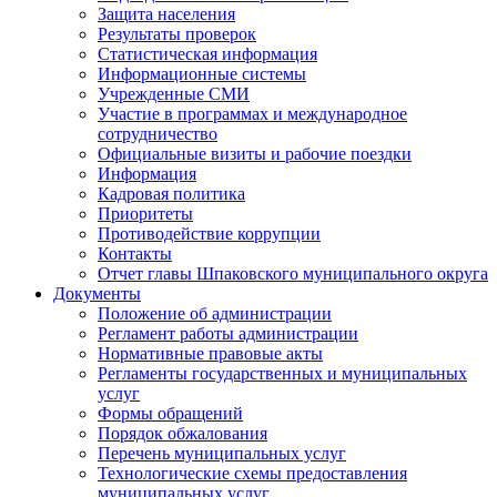
Защита населения
Результаты проверок
Статистическая информация
Информационные системы
Учрежденные СМИ
Участие в программах и международное
сотрудничество
Официальные визиты и рабочие поездки
Информация
Кадровая политика
Приоритеты
Противодействие коррупции
Контакты
Отчет главы Шпаковского муниципального округа
Документы
Положение об администрации
Регламент работы администрации
Нормативные правовые акты
Регламенты государственных и муниципальных
услуг
Формы обращений
Порядок обжалования
Перечень муниципальных услуг
Технологические схемы предоставления
муниципальных услуг