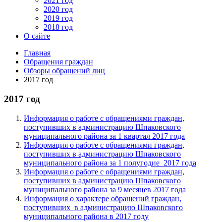
2021 год
2020 год
2019 год
2018 год
О сайте
Главная
Обращения граждан
Обзоры обращений лиц
2017 год
2017 год
Информация о работе с обращениями граждан,
поступивших в администрацию Шпаковского
муниципального района за 1 квартал 2017 года
Информация о работе с обращениями граждан,
поступивших в администрацию Шпаковского
муниципального района за 1 полугодие 2017 года
Информация о работе с обращениями граждан,
поступивших в администрацию Шпаковского
муниципального района за 9 месяцев
2017 года
Информация о характере обращений граждан,
поступивших в администрацию Шпаковского
муниципального района в 2017 году