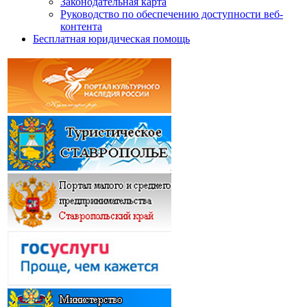
Законодательная карта
Руководство по обеспечению доступности веб-
контента
Бесплатная юридическая помощь