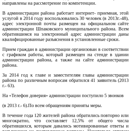
направлены на рассмотрение по компетенции.
В администрации района работает интернет- приемная, этой
услугой в 2014 году воспользовались 30 человек (в 2013г.-48),
адрес электронной почты размещен на официальном сайте
администрации Шпаковского муниципального района. Всем
обратившимся на электронный адрес администрации даны
квалифицированные разъяснения в установленные сроки.
Прием граждан в администрации организован в соответствии
с графиком работы, который размещен на стенде в здании
администрации района, а также на сайте администрации
района.
За 2014 год к главе и заместителям главы администрации
района по различным вопросам обратился 41 заявитель (2013
г.- 63).
На «Телефон доверия» администрации поступило 5 звонков
(в 2013 г.- 6).По всем обращениям приняты меры.
В течение года 120 жителей района обратились повторно или
многократно, что составляет 12,5% от общего числа
обратившихся, которым давались мотивированные ответы и