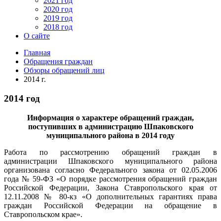
2021 год
2020 год
2019 год
2018 год
О сайте
Главная
Обращения граждан
Обзоры обращений лиц
2014 г.
2014 год
Информация о характере обращений граждан,
поступивших в администрацию Шпаковского
муниципального района в 2014 году
Работа по рассмотрению обращений граждан в
администрации Шпаковского муниципального района
организована согласно Федерального закона от 02.05.2006
года № 59-ФЗ «О порядке рассмотрения обращений граждан
Российской Федерации, Закона Ставропольского края от
12.11.2008 № 80-кз «О дополнительных гарантиях права
граждан Российской Федерации на обращение в
Ставропольском крае».