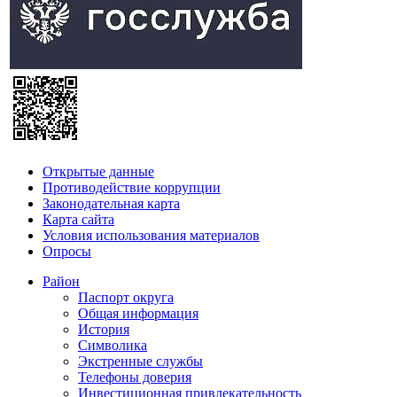
Открытые данные
Противодействие коррупции
Законодательная карта
Карта сайта
Условия использования материалов
Опросы
Район
Паспорт округа
Общая информация
История
Символика
Экстренные службы
Телефоны доверия
Инвестиционная привлекательность