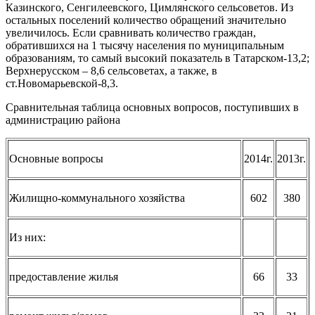
Казинского, Сенгилеевского, Цимлянского сельсоветов. Из
остальных поселений количество обращений значительно
увеличилось. Если сравнивать количество граждан,
обратившихся на 1 тысячу населения по муниципальным
образованиям, то самый высокий показатель в Татарском-13,2;
Верхнерусском – 8,6 сельсоветах, а также, в
ст.Новомарьевской-8,3.
Сравнительная таблица основных вопросов, поступивших в
администрацию района
Основные вопросы
2014г.
2013г.
Жилищно-коммунального хозяйства
602
380
Из них:
предоставление жилья
66
33