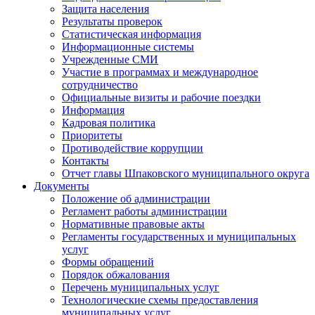
Защита населения
Результаты проверок
Статистическая информация
Информационные системы
Учрежденные СМИ
Участие в программах и международное
сотрудничество
Официальные визиты и рабочие поездки
Информация
Кадровая политика
Приоритеты
Противодействие коррупции
Контакты
Отчет главы Шпаковского муниципального округа
Документы
Положение об администрации
Регламент работы администрации
Нормативные правовые акты
Регламенты государственных и муниципальных
услуг
Формы обращений
Порядок обжалования
Перечень муниципальных услуг
Технологические схемы предоставления
муниципальных услуг