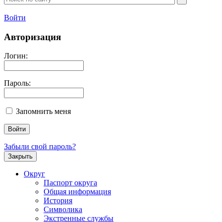
Войти
Авторизация
Логин:
Пароль:
Запомнить меня
Забыли свой пароль?
Закрыть
Округ
Паспорт округа
Общая информация
История
Символика
Экстренные службы