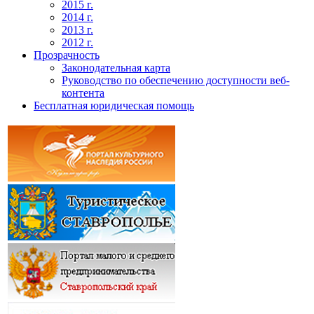
2015 г.
2014 г.
2013 г.
2012 г.
Прозрачность
Законодательная карта
Руководство по обеспечению доступности веб-
контента
Бесплатная юридическая помощь