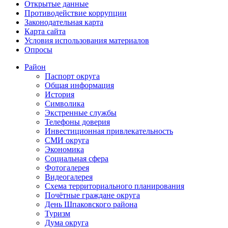
Открытые данные
Противодействие коррупции
Законодательная карта
Карта сайта
Условия использования материалов
Опросы
Район
Паспорт округа
Общая информация
История
Символика
Экстренные службы
Телефоны доверия
Инвестиционная привлекательность
СМИ округа
Экономика
Социальная сфера
Фотогалерея
Видеогалерея
Схема территориального планирования
Почётные граждане округа
День Шпаковского района
Туризм
Дума округа