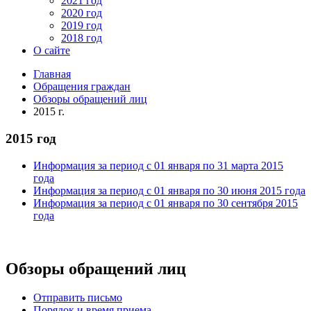
2021 год
2020 год
2019 год
2018 год
О сайте
Главная
Обращения граждан
Обзоры обращений лиц
2015 г.
2015 год
Информация за период с 01 января по 31 марта 2015
года
Информация за период с 01 января по 30 июня 2015 года
Информация за период с 01 января по 30 сентября 2015
года
Обзоры обращений лиц
Отправить письмо
Порядок и время приема