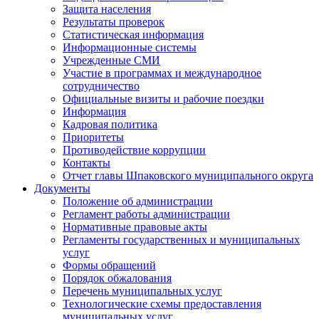
Защита населения
Результаты проверок
Статистическая информация
Информационные системы
Учрежденные СМИ
Участие в программах и международное
сотрудничество
Официальные визиты и рабочие поездки
Информация
Кадровая политика
Приоритеты
Противодействие коррупции
Контакты
Отчет главы Шпаковского муниципального округа
Документы
Положение об администрации
Регламент работы администрации
Нормативные правовые акты
Регламенты государственных и муниципальных
услуг
Формы обращений
Порядок обжалования
Перечень муниципальных услуг
Технологические схемы предоставления
муниципальных услуг