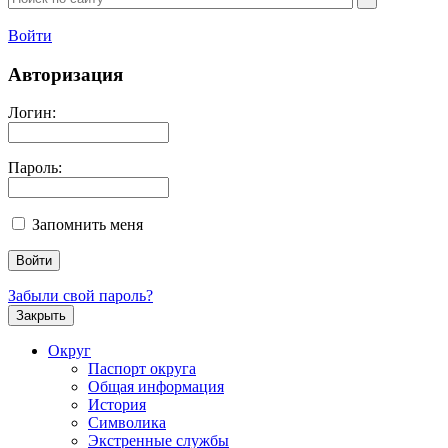
Войти
Авторизация
Логин:
Пароль:
Запомнить меня
Забыли свой пароль?
Закрыть
Округ
Паспорт округа
Общая информация
История
Символика
Экстренные службы