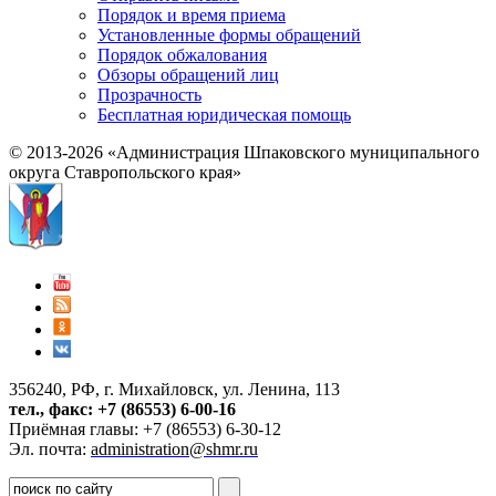
Порядок и время приема
Установленные формы обращений
Порядок обжалования
Обзоры обращений лиц
Прозрачность
Бесплатная юридическая помощь
© 2013-2026 «Администрация Шпаковского муниципального
округа Ставропольского края»
356240, РФ, г. Михайловск, ул. Ленина, 113
тел., факс: +7 (86553) 6-00-16
Приёмная главы: +7 (86553) 6-30-12
Эл. почта:
administration@shmr.ru