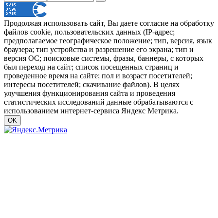
Продолжая использовать сайт, Вы даете согласие на обработку
файлов cookie, пользовательских данных (IP-адрес;
предполагаемое географическое положение; тип, версия, язык
браузера; тип устройства и разрешение его экрана; тип и
версия ОС; поисковые системы, фразы, баннеры, с которых
был переход на сайт; список посещенных страниц и
проведенное время на сайте; пол и возраст посетителей;
интересы посетителей; скачивание файлов). В целях
улучшения функционирования сайта и проведения
статистических исследований данные обрабатываются с
использованием интернет-сервиса Яндекс Метрика.
OK