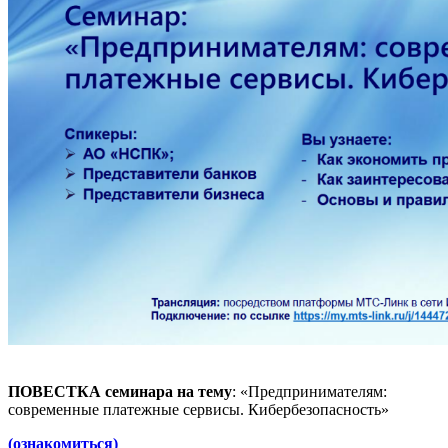
ПОВЕСТКА
семинара на тему
: «Предпринимателям:
современные платежные сервисы. Кибербезопасность»
(ознакомиться)