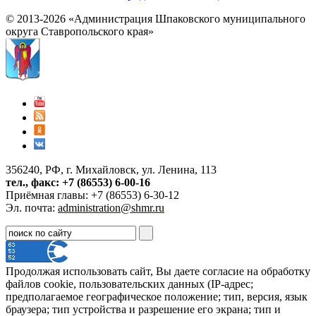
© 2013-2026 «Администрация Шпаковского муниципального
округа Ставропольского края»
356240, РФ, г. Михайловск, ул. Ленина, 113
тел., факс: +7 (86553) 6-00-16
Приёмная главы: +7 (86553) 6-30-12
Эл. почта:
administration@shmr.ru
Продолжая использовать сайт, Вы даете согласие на обработку
файлов cookie, пользовательских данных (IP-адрес;
предполагаемое географическое положение; тип, версия, язык
браузера; тип устройства и разрешение его экрана; тип и