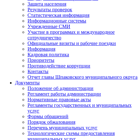
Защита населения
Результаты проверок
Статистическая информация
Информационные системы
Учрежденные СМИ
Участие в программах и международное
сотрудничество
Официальные визиты и рабочие поездки
Информация
Кадровая политика
Приоритеты
Противодействие коррупции
Контакты
Отчет главы Шпаковского муниципального округа
Документы
Положение об администрации
Регламент работы администрации
Нормативные правовые акты
Регламенты государственных и муниципальных
услуг
Формы обращений
Порядок обжалования
Перечень муниципальных услуг
Технологические схемы предоставления
муниципальных услуг