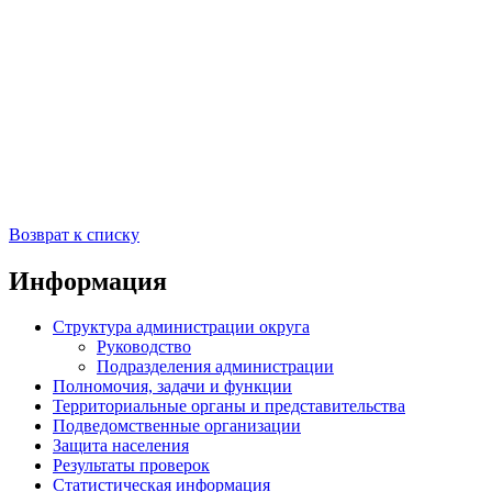
Возврат к списку
Информация
Структура администрации округа
Руководство
Подразделения администрации
Полномочия, задачи и функции
Территориальные органы и представительства
Подведомственные организации
Защита населения
Результаты проверок
Статистическая информация