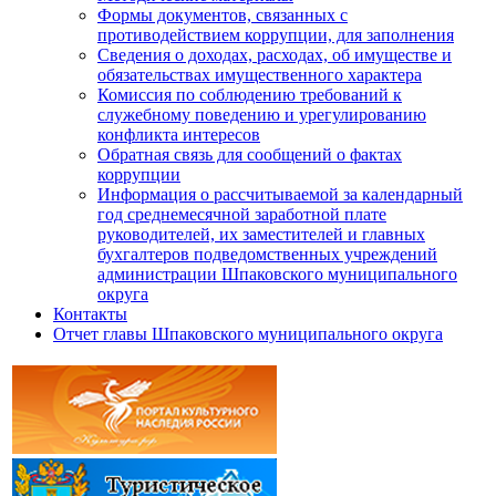
Формы документов, связанных с
противодействием коррупции, для заполнения
Сведения о доходах, расходах, об имуществе и
обязательствах имущественного характера
Комиссия по соблюдению требований к
служебному поведению и урегулированию
конфликта интересов
Обратная связь для сообщений о фактах
коррупции
Информация о рассчитываемой за календарный
год среднемесячной заработной плате
руководителей, их заместителей и главных
бухгалтеров подведомственных учреждений
администрации Шпаковского муниципального
округа
Контакты
Отчет главы Шпаковского муниципального округа