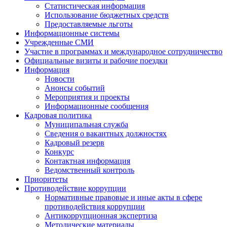
Статистическая информация
Использование бюджетных средств
Предоставляемые льготы
Информационные системы
Учрежденные СМИ
Участие в программах и международное сотрудничество
Официальные визиты и рабочие поездки
Информация
Новости
Анонсы событий
Мероприятия и проекты
Информационные сообщения
Кадровая политика
Муниципальная служба
Сведения о вакантных должностях
Кадровый резерв
Конкурс
Контактная информация
Ведомственный контроль
Приоритеты
Противодействие коррупции
Нормативные правовые и иные акты в сфере
противодействия коррупции
Антикоррупционная экспертиза
Методические материалы