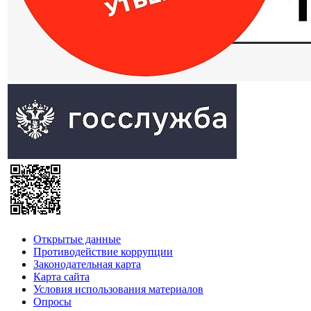
Открытые данные
Противодействие коррупции
Законодательная карта
Карта сайта
Условия использования материалов
Опросы