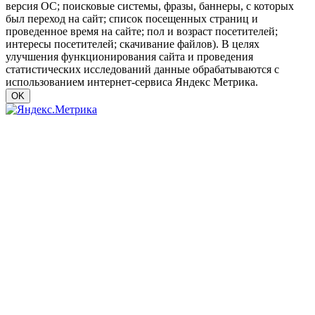
версия ОС; поисковые системы, фразы, баннеры, с которых
был переход на сайт; список посещенных страниц и
проведенное время на сайте; пол и возраст посетителей;
интересы посетителей; скачивание файлов). В целях
улучшения функционирования сайта и проведения
статистических исследований данные обрабатываются с
использованием интернет-сервиса Яндекс Метрика.
OK