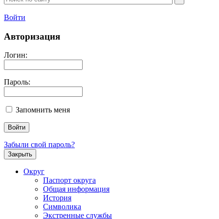
Войти
Авторизация
Логин:
Пароль:
Запомнить меня
Забыли свой пароль?
Закрыть
Округ
Паспорт округа
Общая информация
История
Символика
Экстренные службы