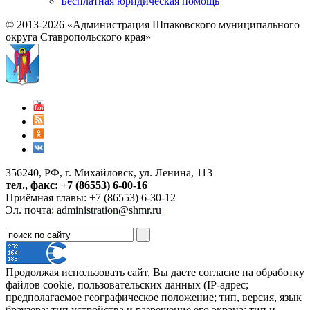
Бесплатная юридическая помощь
© 2013-2026 «Администрация Шпаковского муниципального
округа Ставропольского края»
356240, РФ, г. Михайловск, ул. Ленина, 113
тел., факс: +7 (86553) 6-00-16
Приёмная главы: +7 (86553) 6-30-12
Эл. почта:
administration@shmr.ru
Продолжая использовать сайт, Вы даете согласие на обработку
файлов cookie, пользовательских данных (IP-адрес;
предполагаемое географическое положение; тип, версия, язык
браузера; тип устройства и разрешение его экрана; тип и