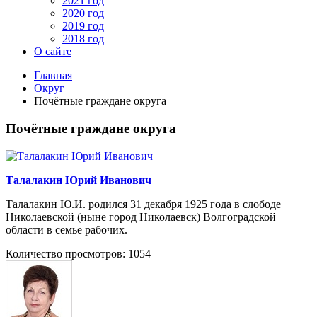
2021 год
2020 год
2019 год
2018 год
О сайте
Главная
Округ
Почётные граждане округа
Почётные граждане округа
Талалакин Юрий Иванович
Талалакин Ю.И. родился 31 декабря 1925 года в слободе
Николаевской (ныне город Николаевск) Волгоградской
области в семье рабочих.
Количество просмотров: 1054