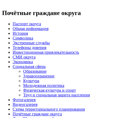
Почётные граждане округа
Паспорт округа
Общая информация
История
Символика
Экстренные службы
Телефоны доверия
Инвестиционная привлекательность
СМИ округа
Экономика
Социальная сфера
Образование
Здравоохранение
Культура
Молодежная политика
Физическая культура и спорт
Труд и социальная защита населения
Фотогалерея
Видеогалерея
Схема территориального планирования
Почётные граждане округа