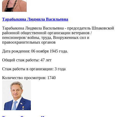
Тарабыкина Людмила Васильевна
Тарабыкина Людмила Васильевна - председатель Шпаковской
районной общественной организации ветеранов /
пенсионеров/ войны, труда, Вооруженных сил и
правоохранительных органов
Дата рождения: 06 ноября 1945 года.
Общий стаж работы: 47 лет
Стаж работы в организации: 3 года
Количество просмотров: 1740