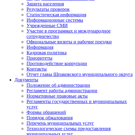
Защита населения
Результаты проверок
Статистическая информация
Информационные системы
Учрежденные СМИ
Участие в программах и международное
сотрудничество
Официальные визиты и рабочие поездки
Информация
Кадровая политика
Приоритеты
Противодействие коррупции
Контакты
Отчет главы Шпаковского муниципального округа
Документы
Положение об администрации
Регламент работы администрации
Нормативные правовые акты
Регламенты государственных и муниципальных
услуг
Формы обращений
Порядок обжалования
Перечень муниципальных услуг
Технологические схемы предоставления
муниципальных услуг