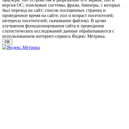
версия ОС; поисковые системы, фразы, баннеры, с которых
был переход на сайт; список посещенных страниц и
проведенное время на сайте; пол и возраст посетителей;
интересы посетителей; скачивание файлов). В целях
улучшения функционирования сайта и проведения
статистических исследований данные обрабатываются с
использованием интернет-сервиса Яндекс Метрика.
OK