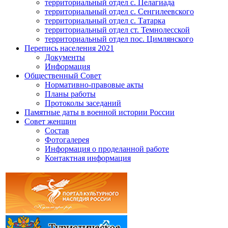
территориальный отдел с. Пелагиада
территориальный отдел с. Сенгилеевского
территориальный отдел с. Татарка
территориальный отдел ст. Темнолесской
территориальный отдел пос. Цимлянского
Перепись населения 2021
Документы
Информация
Общественный Совет
Нормативно-правовые акты
Планы работы
Протоколы заседаний
Памятные даты в военной истории России
Совет женщин
Состав
Фотогалерея
Информация о проделанной работе
Контактная информация