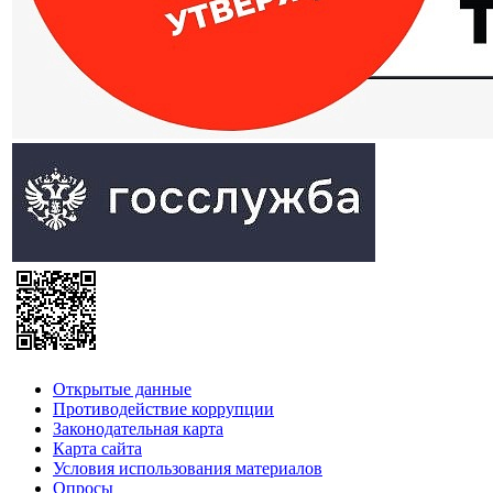
Открытые данные
Противодействие коррупции
Законодательная карта
Карта сайта
Условия использования материалов
Опросы