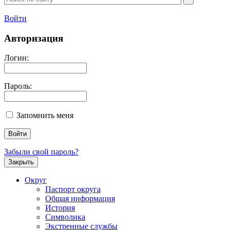
Войти
Авторизация
Логин:
Пароль:
Запомнить меня
Забыли свой пароль?
Закрыть
Округ
Паспорт округа
Общая информация
История
Символика
Экстренные службы