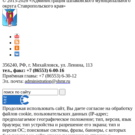
© 2013-2026 «Администрация Шпаковского муниципального
округа Ставропольского края»
356240, РФ, г. Михайловск, ул. Ленина, 113
тел., факс: +7 (86553) 6-00-16
Приёмная главы: +7 (86553) 6-30-12
Эл. почта:
administration@shmr.ru
Продолжая использовать сайт, Вы даете согласие на обработку
файлов cookie, пользовательских данных (IP-адрес;
предполагаемое географическое положение; тип, версия, язык
браузера; тип устройства и разрешение его экрана; тип и
версия ОС; поисковые системы, фразы, баннеры, с которых