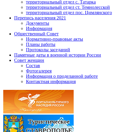
территориальный отдел с. Татарка
территориальный отдел ст. Темнолесской
территориальный отдел пос. Цимлянского
Перепись населения 2021
Документы
Информация
Общественный Совет
Нормативно-правовые акты
Планы работы
Протоколы заседаний
Памятные даты в военной истории России
Совет женщин
Состав
Фотогалерея
Информация о проделанной работе
Контактная информация