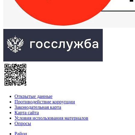
Открытые данные
Противодействие коррупции
Законодательная карта
Карта сайта
Условия использования материалов
Опросы
Район