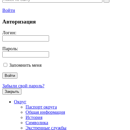
Войти
Авторизация
Логин:
Пароль:
Запомнить меня
Забыли свой пароль?
Закрыть
Округ
Паспорт округа
Общая информация
История
Символика
Экстренные службы