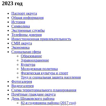
2023 год
Паспорт округа
Общая информация
История
Символика
Экстренные службы
Телефоны доверия
Инвестиционная привлекательность
СМИ округа
Экономика
Социальная сфера
Образование
Здравоохранение
Культура
Молодежная политика
Физическая культура и спорт
Труд и социальная защита населения
Фотогалерея
Видеогалерея
Схема территориального планирования
Почётные граждане округа
День Шпаковского района
82-я годовщина района (2017 год)