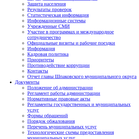
Защита населения
Результаты проверок
Статистическая информация
Информационные системы
Учрежденные СМИ
Участие в программах и международное
сотрудничество
Официальные визиты и рабочие поездки
Информация
Кадровая политика
Приоритеты
Противодействие коррупции
Контакты
Отчет главы Шпаковского муниципального округа
Документы
Положение об администрации
Регламент работы администрации
Нормативные правовые акты
Регламенты государственных и муниципальных
услуг
Формы обращений
Порядок обжалования
Перечень муниципальных услуг
Технологические схемы предоставления
муниципальных услуг