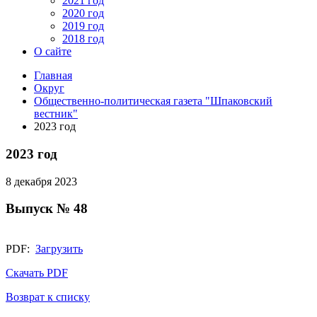
2021 год
2020 год
2019 год
2018 год
О сайте
Главная
Округ
Общественно-политическая газета "Шпаковский
вестник"
2023 год
2023 год
8 декабря 2023
Выпуск № 48
PDF:
Загрузить
Скачать PDF
Возврат к списку