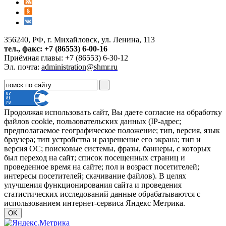
356240, РФ, г. Михайловск, ул. Ленина, 113
тел., факс: +7 (86553) 6-00-16
Приёмная главы: +7 (86553) 6-30-12
Эл. почта:
administration@shmr.ru
Продолжая использовать сайт, Вы даете согласие на обработку
файлов cookie, пользовательских данных (IP-адрес;
предполагаемое географическое положение; тип, версия, язык
браузера; тип устройства и разрешение его экрана; тип и
версия ОС; поисковые системы, фразы, баннеры, с которых
был переход на сайт; список посещенных страниц и
проведенное время на сайте; пол и возраст посетителей;
интересы посетителей; скачивание файлов). В целях
улучшения функционирования сайта и проведения
статистических исследований данные обрабатываются с
использованием интернет-сервиса Яндекс Метрика.
OK