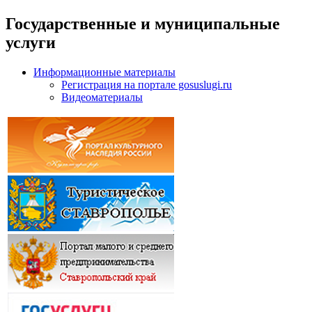
Государственные и муниципальные
услуги
Информационные материалы
Регистрация на портале gosuslugi.ru
Видеоматериалы