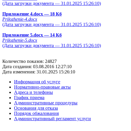
(Дата загрузки документа — 31.01.2025 15:26:10)
Приложение 4.docx
— 18 Кб
Prilozhenie-4.docx
(Дата загрузки документа — 31.01.2025 15:26:10)
Приложение 5.docx
— 14 Кб
Prilozhenie-5.docx
(Дата загрузки документа — 31.01.2025 15:26:10)
Количество показов: 24827
Дата создания: 03.08.2016 12:27:10
Дата изменения: 31.01.2025 15:26:10
Информация об услуге
Нормативно-правовые акты
Адреса и телефоны
График приема
Административные процедуры
Основания для отказа
Порядок обжалования
Административный регламент услуги