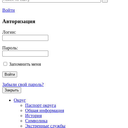
Войти
Авторизация
Логин:
Пароль:
Запомнить меня
Забыли свой пароль?
Закрыть
Округ
Паспорт округа
Общая информация
История
Символика
Экстренные службы