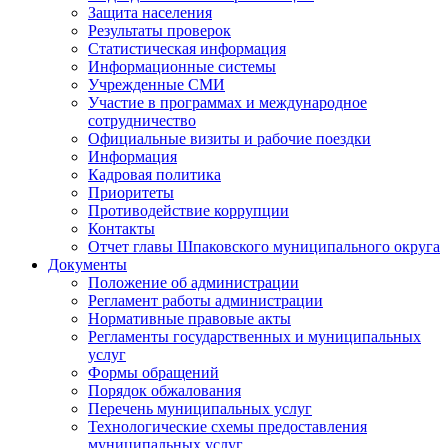
Защита населения
Результаты проверок
Статистическая информация
Информационные системы
Учрежденные СМИ
Участие в программах и международное
сотрудничество
Официальные визиты и рабочие поездки
Информация
Кадровая политика
Приоритеты
Противодействие коррупции
Контакты
Отчет главы Шпаковского муниципального округа
Документы
Положение об администрации
Регламент работы администрации
Нормативные правовые акты
Регламенты государственных и муниципальных
услуг
Формы обращений
Порядок обжалования
Перечень муниципальных услуг
Технологические схемы предоставления
муниципальных услуг