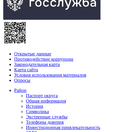
Открытые данные
Противодействие коррупции
Законодательная карта
Карта сайта
Условия использования материалов
Опросы
Район
Паспорт округа
Общая информация
История
Символика
Экстренные службы
Телефоны доверия
Инвестиционная привлекательность