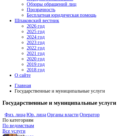
Обзоры обращений лиц
Прозрачность
Бесплатная юридическая помощь
Шпаковский вестник
2026 год
2025 год
2024 год
2023 год
2022 год
2021 год
2020 год
2019 год
2018 год
О сайте
Главная
Государственные и муниципальные услуги
Государственные и муниципальные услуги
Физ. лица
Юр. лица
Органы власти
Оператор
По категориям
По ведомствам
Все услуги