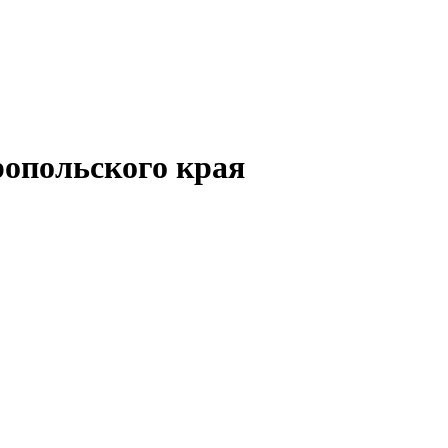
опольского края