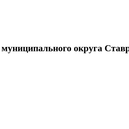
муниципального округа Ставр