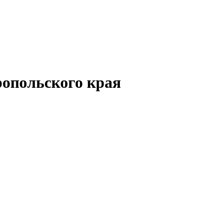
опольского края