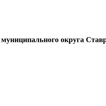
муниципального округа Ставр