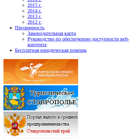
2015 г.
2014 г.
2013 г.
2012 г.
Прозрачность
Законодательная карта
Руководство по обеспечению доступности веб-
контента
Бесплатная юридическая помощь