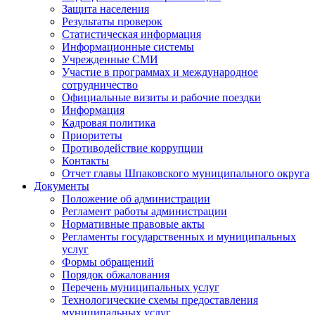
Защита населения
Результаты проверок
Статистическая информация
Информационные системы
Учрежденные СМИ
Участие в программах и международное
сотрудничество
Официальные визиты и рабочие поездки
Информация
Кадровая политика
Приоритеты
Противодействие коррупции
Контакты
Отчет главы Шпаковского муниципального округа
Документы
Положение об администрации
Регламент работы администрации
Нормативные правовые акты
Регламенты государственных и муниципальных
услуг
Формы обращений
Порядок обжалования
Перечень муниципальных услуг
Технологические схемы предоставления
муниципальных услуг