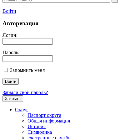
Войти
Авторизация
Логин:
Пароль:
Запомнить меня
Забыли свой пароль?
Закрыть
Округ
Паспорт округа
Общая информация
История
Символика
Экстренные службы