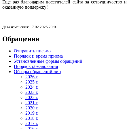
Еще раз благодарим посетителей сайта за сотрудничество и
оказанную поддержку!
Дата изменения: 17.02.2025 20:01
Обращения
Отправить письмо
Порядок и время приема
Установленные формы обращений
Порядок обжалования
Обзоры обращений лиц
2026 г.
2025 г.
2024 г.
2023 г.
2022 г.
2021 г.
2020 г.
2019 г.
2018 г.
2017 г.
2016 г.