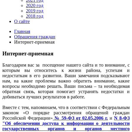
2021 год
2020 год
2019 год
2018 год
О сайте
Главная
Обращения граждан
Интернет-приемная
Интернет-приемная
Благодарим вас за посещение нашего сайта и то внимание, с
которым вы относитесь к жизни района, успехам и
недостаткам в его развитии. Ваши замечания подсказывают
нам, на какие проблемы важно обратить внимание, какие
вопросы необходимо решать. Ваши письма – та необходимая
обратная связь, которая помогает устранять недостатки и
добиваться лучших результатов в работе.
Вместе с тем, напоминаем, что в соответствии с Федеральным
законом «О порядке рассмотрения обращений граждан
Российской Федерации»
№ 59-ФЗ от 02.05.2006 г.
и
N 8-ФЗ
"Об обеспечении доступа к информации о деятельности
государственных органов и органов местного