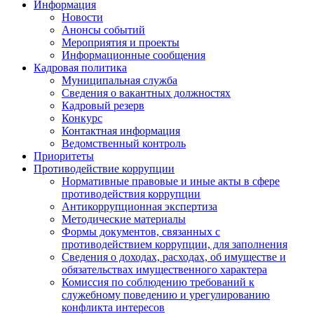
Информация
Новости
Анонсы событий
Мероприятия и проекты
Информационные сообщения
Кадровая политика
Муниципальная служба
Сведения о вакантных должностях
Кадровый резерв
Конкурс
Контактная информация
Ведомственный контроль
Приоритеты
Противодействие коррупции
Нормативные правовые и иные акты в сфере
противодействия коррупции
Антикоррупционная экспертиза
Методические материалы
Формы документов, связанных с
противодействием коррупции, для заполнения
Сведения о доходах, расходах, об имуществе и
обязательствах имущественного характера
Комиссия по соблюдению требований к
служебному поведению и урегулированию
конфликта интересов