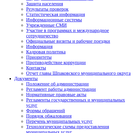
Защита населения
Результаты проверок
Статистическая информация
Информационные системы
Учрежденные СМИ
Участие в программах и международное
сотрудничество
Официальные визиты и рабочие поездки
Информация
Кадровая политика
Приоритеты
Противодействие коррупции
Контакты
Отчет главы Шпаковского муниципального округа
Документы
Положение об администрации
Регламент работы администрации
Нормативные правовые акты
Регламенты государственных и муниципальных
услуг
Формы обращений
Порядок обжалования
Перечень муниципальных услуг
Технологические схемы предоставления
муниципальных услуг