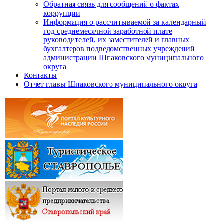
Обратная связь для сообщений о фактах
коррупции
Информация о рассчитываемой за календарный
год среднемесячной заработной плате
руководителей, их заместителей и главных
бухгалтеров подведомственных учреждений
администрации Шпаковского муниципального
округа
Контакты
Отчет главы Шпаковского муниципального округа