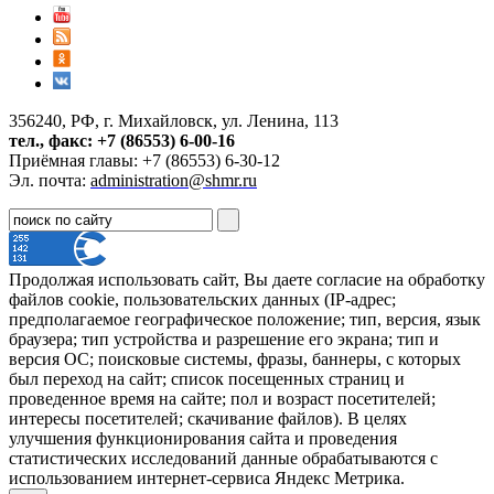
356240, РФ, г. Михайловск, ул. Ленина, 113
тел., факс: +7 (86553) 6-00-16
Приёмная главы: +7 (86553) 6-30-12
Эл. почта:
administration@shmr.ru
Продолжая использовать сайт, Вы даете согласие на обработку
файлов cookie, пользовательских данных (IP-адрес;
предполагаемое географическое положение; тип, версия, язык
браузера; тип устройства и разрешение его экрана; тип и
версия ОС; поисковые системы, фразы, баннеры, с которых
был переход на сайт; список посещенных страниц и
проведенное время на сайте; пол и возраст посетителей;
интересы посетителей; скачивание файлов). В целях
улучшения функционирования сайта и проведения
статистических исследований данные обрабатываются с
использованием интернет-сервиса Яндекс Метрика.