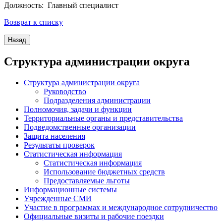
Должность: Главный специалист
Возврат к списку
Структура администрации округа
Структура администрации округа
Руководство
Подразделения администрации
Полномочия, задачи и функции
Территориальные органы и представительства
Подведомственные организации
Защита населения
Результаты проверок
Статистическая информация
Статистическая информация
Использование бюджетных средств
Предоставляемые льготы
Информационные системы
Учрежденные СМИ
Участие в программах и международное сотрудничество
Официальные визиты и рабочие поездки