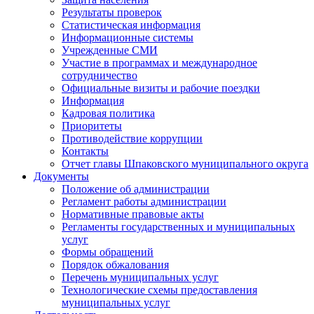
Результаты проверок
Статистическая информация
Информационные системы
Учрежденные СМИ
Участие в программах и международное
сотрудничество
Официальные визиты и рабочие поездки
Информация
Кадровая политика
Приоритеты
Противодействие коррупции
Контакты
Отчет главы Шпаковского муниципального округа
Документы
Положение об администрации
Регламент работы администрации
Нормативные правовые акты
Регламенты государственных и муниципальных
услуг
Формы обращений
Порядок обжалования
Перечень муниципальных услуг
Технологические схемы предоставления
муниципальных услуг