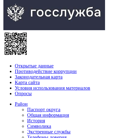
Открытые данные
Противодействие коррупции
Законодательная карта
Карта сайта
Условия использования материалов
Опросы
Район
Паспорт округа
Общая информация
История
Символика
Экстренные службы
Телефоны доверия