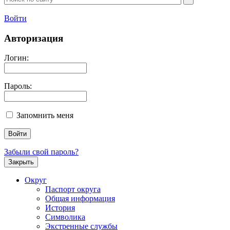
Войти
Авторизация
Логин:
Пароль:
Запомнить меня
Забыли свой пароль?
Закрыть
Округ
Паспорт округа
Общая информация
История
Символика
Экстренные службы