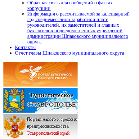
Обратная связь для сообщений о фактах
коррупции
Информация о рассчитываемой за календарный
год среднемесячной заработной плате
руководителей, их заместителей и главных
бухгалтеров подведомственных учреждений
администрации Шпаковского муниципального
округа
Контакты
Отчет главы Шпаковского муниципального округа