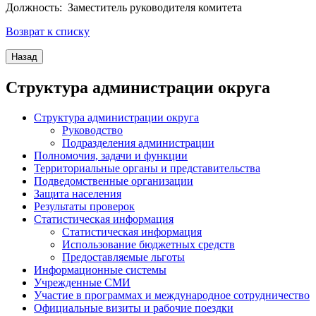
Должность: Заместитель руководителя комитета
Возврат к списку
Структура администрации округа
Структура администрации округа
Руководство
Подразделения администрации
Полномочия, задачи и функции
Территориальные органы и представительства
Подведомственные организации
Защита населения
Результаты проверок
Статистическая информация
Статистическая информация
Использование бюджетных средств
Предоставляемые льготы
Информационные системы
Учрежденные СМИ
Участие в программах и международное сотрудничество
Официальные визиты и рабочие поездки