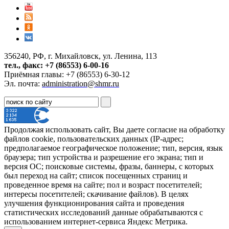
356240, РФ, г. Михайловск, ул. Ленина, 113
тел., факс: +7 (86553) 6-00-16
Приёмная главы: +7 (86553) 6-30-12
Эл. почта:
administration@shmr.ru
Продолжая использовать сайт, Вы даете согласие на обработку
файлов cookie, пользовательских данных (IP-адрес;
предполагаемое географическое положение; тип, версия, язык
браузера; тип устройства и разрешение его экрана; тип и
версия ОС; поисковые системы, фразы, баннеры, с которых
был переход на сайт; список посещенных страниц и
проведенное время на сайте; пол и возраст посетителей;
интересы посетителей; скачивание файлов). В целях
улучшения функционирования сайта и проведения
статистических исследований данные обрабатываются с
использованием интернет-сервиса Яндекс Метрика.