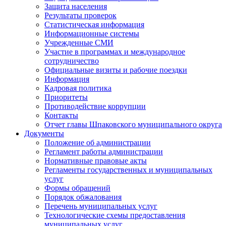
Защита населения
Результаты проверок
Статистическая информация
Информационные системы
Учрежденные СМИ
Участие в программах и международное
сотрудничество
Официальные визиты и рабочие поездки
Информация
Кадровая политика
Приоритеты
Противодействие коррупции
Контакты
Отчет главы Шпаковского муниципального округа
Документы
Положение об администрации
Регламент работы администрации
Нормативные правовые акты
Регламенты государственных и муниципальных
услуг
Формы обращений
Порядок обжалования
Перечень муниципальных услуг
Технологические схемы предоставления
муниципальных услуг