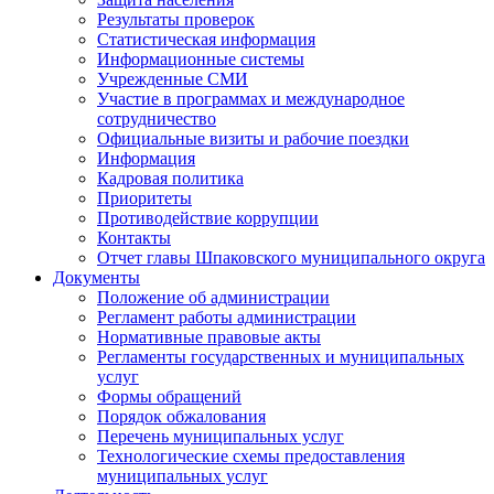
Результаты проверок
Статистическая информация
Информационные системы
Учрежденные СМИ
Участие в программах и международное
сотрудничество
Официальные визиты и рабочие поездки
Информация
Кадровая политика
Приоритеты
Противодействие коррупции
Контакты
Отчет главы Шпаковского муниципального округа
Документы
Положение об администрации
Регламент работы администрации
Нормативные правовые акты
Регламенты государственных и муниципальных
услуг
Формы обращений
Порядок обжалования
Перечень муниципальных услуг
Технологические схемы предоставления
муниципальных услуг