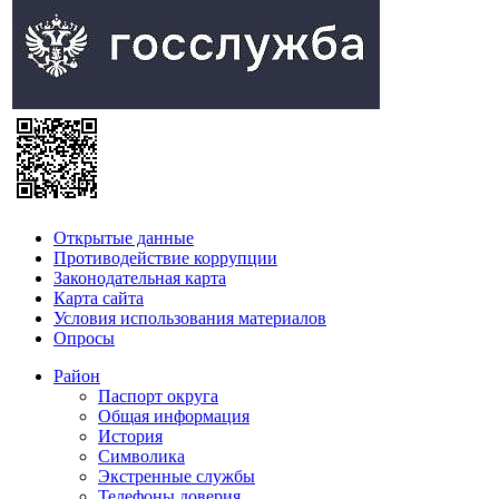
Открытые данные
Противодействие коррупции
Законодательная карта
Карта сайта
Условия использования материалов
Опросы
Район
Паспорт округа
Общая информация
История
Символика
Экстренные службы
Телефоны доверия