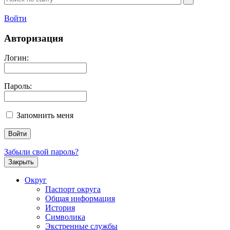
Войти
Авторизация
Логин:
Пароль:
Запомнить меня
Забыли свой пароль?
Закрыть
Округ
Паспорт округа
Общая информация
История
Символика
Экстренные службы