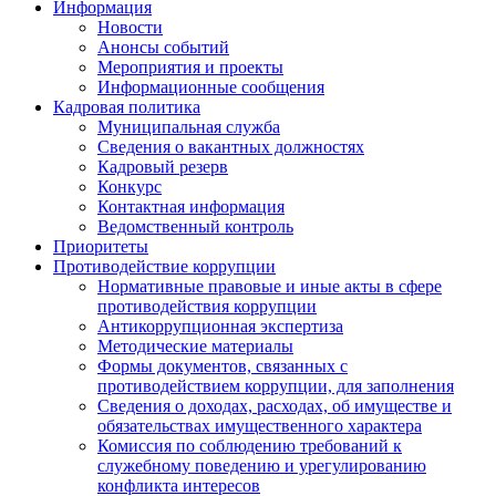
Информация
Новости
Анонсы событий
Мероприятия и проекты
Информационные сообщения
Кадровая политика
Муниципальная служба
Сведения о вакантных должностях
Кадровый резерв
Конкурс
Контактная информация
Ведомственный контроль
Приоритеты
Противодействие коррупции
Нормативные правовые и иные акты в сфере
противодействия коррупции
Антикоррупционная экспертиза
Методические материалы
Формы документов, связанных с
противодействием коррупции, для заполнения
Сведения о доходах, расходах, об имуществе и
обязательствах имущественного характера
Комиссия по соблюдению требований к
служебному поведению и урегулированию
конфликта интересов