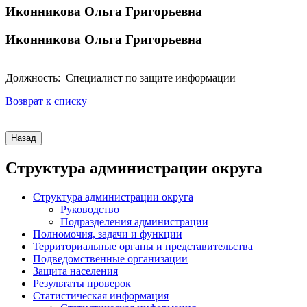
Иконникова Ольга Григорьевна
Иконникова Ольга Григорьевна
Должность: Специалист по защите информации
Возврат к списку
Структура администрации округа
Структура администрации округа
Руководство
Подразделения администрации
Полномочия, задачи и функции
Территориальные органы и представительства
Подведомственные организации
Защита населения
Результаты проверок
Статистическая информация