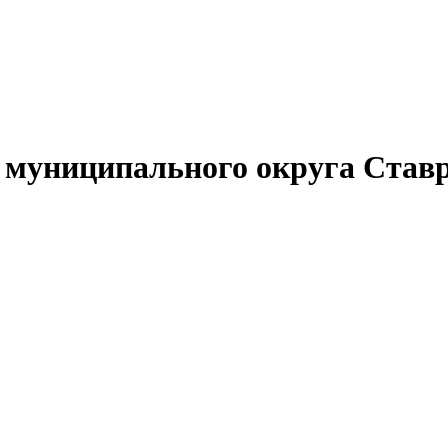
муниципального округа Ставр