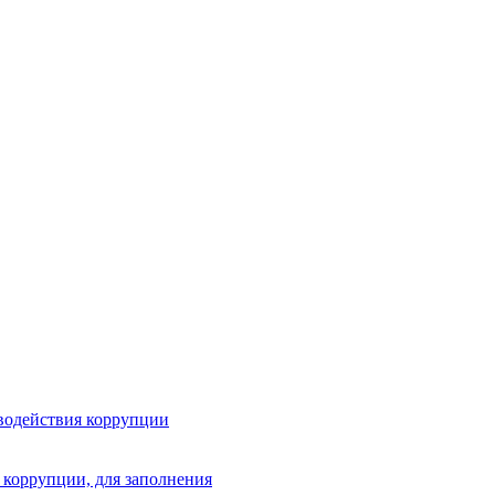
водействия коррупции
 коррупции, для заполнения