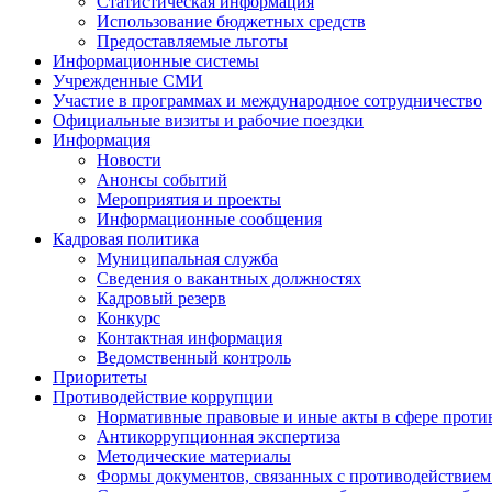
Статистическая информация
Использование бюджетных средств
Предоставляемые льготы
Информационные системы
Учрежденные СМИ
Участие в программах и международное сотрудничество
Официальные визиты и рабочие поездки
Информация
Новости
Анонсы событий
Мероприятия и проекты
Информационные сообщения
Кадровая политика
Муниципальная служба
Сведения о вакантных должностях
Кадровый резерв
Конкурс
Контактная информация
Ведомственный контроль
Приоритеты
Противодействие коррупции
Нормативные правовые и иные акты в сфере проти
Антикоррупционная экспертиза
Методические материалы
Формы документов, связанных с противодействием