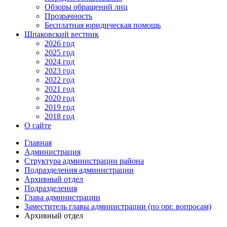
Обзоры обращений лиц
Прозрачность
Бесплатная юридическая помощь
Шпаковский вестник
2026 год
2025 год
2024 год
2023 год
2022 год
2021 год
2020 год
2019 год
2018 год
О сайте
Главная
Администрация
Структура администрации района
Подразделения администрации
Архивный отдел
Подразделения
Глава администрации
Заместитель главы администрации (по орг. вопросам)
Архивный отдел