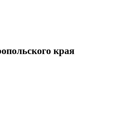
опольского края