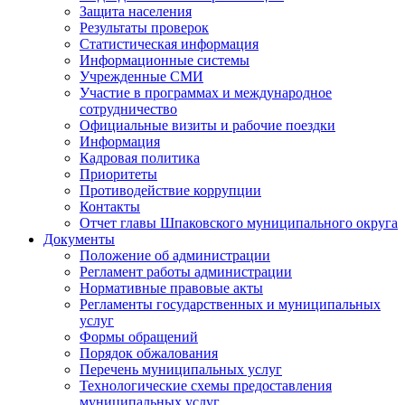
Защита населения
Результаты проверок
Статистическая информация
Информационные системы
Учрежденные СМИ
Участие в программах и международное
сотрудничество
Официальные визиты и рабочие поездки
Информация
Кадровая политика
Приоритеты
Противодействие коррупции
Контакты
Отчет главы Шпаковского муниципального округа
Документы
Положение об администрации
Регламент работы администрации
Нормативные правовые акты
Регламенты государственных и муниципальных
услуг
Формы обращений
Порядок обжалования
Перечень муниципальных услуг
Технологические схемы предоставления
муниципальных услуг