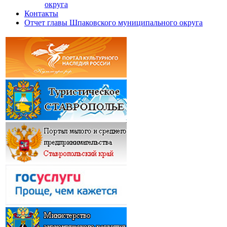
округа
Контакты
Отчет главы Шпаковского муниципального округа