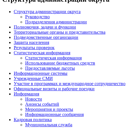
Структура администрации округа
Руководство
Подразделения администрации
Полномочия, задачи и функции
Территориальные органы и представительства
Подведомственные организации
Защита населения
Результаты проверок
Статистическая информация
Статистическая информация
Использование бюджетных средств
Предоставляемые льготы
Информационные системы
Учрежденные СМИ
Участие в программах и международное сотрудничество
Официальные визиты и рабочие поездки
Информация
Новости
Анонсы событий
Мероприятия и проекты
Информационные сообщения
Кадровая политика
Муниципальная служба