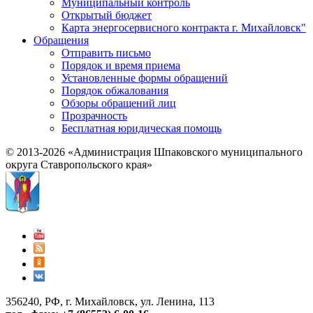
Муниципальный контроль
Открытый бюджет
Карта энергосервисного контракта г. Михайловск"
Обращения
Отправить письмо
Порядок и время приема
Установленные формы обращений
Порядок обжалования
Обзоры обращений лиц
Прозрачность
Бесплатная юридическая помощь
© 2013-2026 «Администрация Шпаковского муниципального
округа Ставропольского края»
356240, РФ, г. Михайловск, ул. Ленина, 113