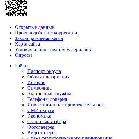
Открытые данные
Противодействие коррупции
Законодательная карта
Карта сайта
Условия использования материалов
Опросы
Район
Паспорт округа
Общая информация
История
Символика
Экстренные службы
Телефоны доверия
Инвестиционная привлекательность
СМИ округа
Экономика
Социальная сфера
Фотогалерея
Видеогалерея
Схема территориального планирования