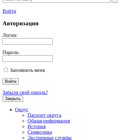
Войти
Авторизация
Логин:
Пароль:
Запомнить меня
Забыли свой пароль?
Закрыть
Округ
Паспорт округа
Общая информация
История
Символика
Экстренные службы