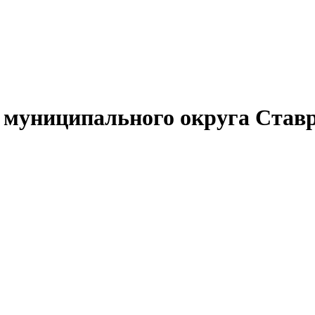
муниципального округа Ставр