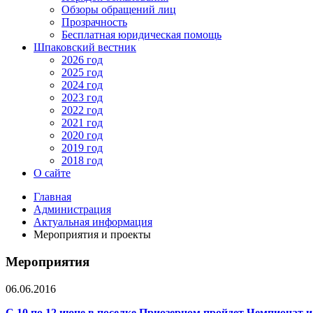
Обзоры обращений лиц
Прозрачность
Бесплатная юридическая помощь
Шпаковский вестник
2026 год
2025 год
2024 год
2023 год
2022 год
2021 год
2020 год
2019 год
2018 год
О сайте
Главная
Администрация
Актуальная информация
Мероприятия и проекты
Мероприятия
06.06.2016
С 10 по 12 июне в поселке Приозерном пройдет Чемпионат 