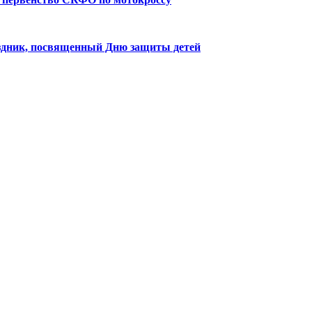
здник, посвященный Дню защиты детей