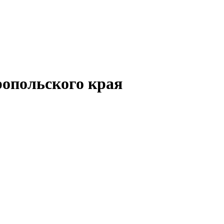
опольского края