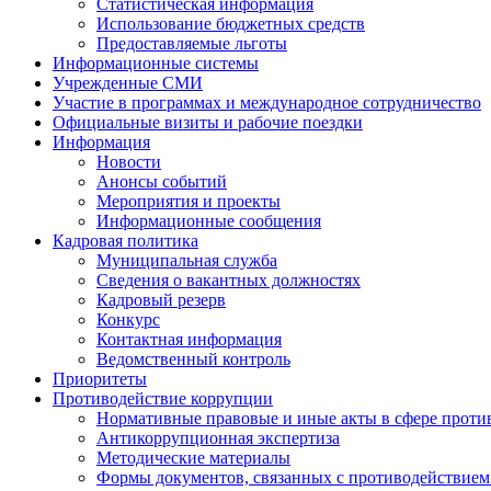
Статистическая информация
Использование бюджетных средств
Предоставляемые льготы
Информационные системы
Учрежденные СМИ
Участие в программах и международное сотрудничество
Официальные визиты и рабочие поездки
Информация
Новости
Анонсы событий
Мероприятия и проекты
Информационные сообщения
Кадровая политика
Муниципальная служба
Сведения о вакантных должностях
Кадровый резерв
Конкурс
Контактная информация
Ведомственный контроль
Приоритеты
Противодействие коррупции
Нормативные правовые и иные акты в сфере проти
Антикоррупционная экспертиза
Методические материалы
Формы документов, связанных с противодействием