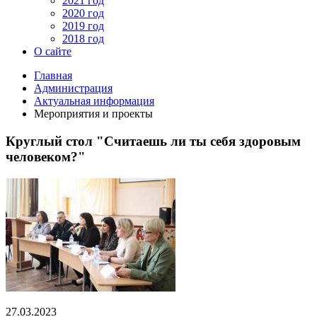
2021 год
2020 год
2019 год
2018 год
О сайте
Главная
Администрация
Актуальная информация
Мероприятия и проекты
Круглый стол "Считаешь ли ты себя здоровым
человеком?"
27.03.2023