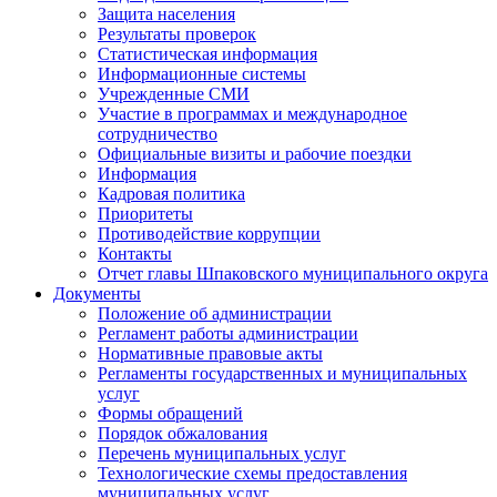
Защита населения
Результаты проверок
Статистическая информация
Информационные системы
Учрежденные СМИ
Участие в программах и международное
сотрудничество
Официальные визиты и рабочие поездки
Информация
Кадровая политика
Приоритеты
Противодействие коррупции
Контакты
Отчет главы Шпаковского муниципального округа
Документы
Положение об администрации
Регламент работы администрации
Нормативные правовые акты
Регламенты государственных и муниципальных
услуг
Формы обращений
Порядок обжалования
Перечень муниципальных услуг
Технологические схемы предоставления
муниципальных услуг