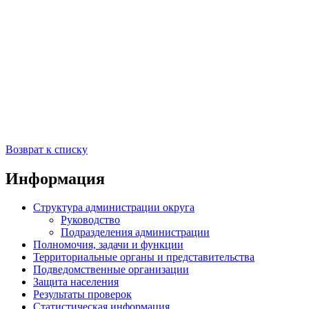
Возврат к списку
Информация
Структура администрации округа
Руководство
Подразделения администрации
Полномочия, задачи и функции
Территориальные органы и представительства
Подведомственные организации
Защита населения
Результаты проверок
Статистическая информация