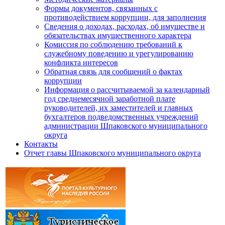
Формы документов, связанных с
противодействием коррупции, для заполнения
Сведения о доходах, расходах, об имуществе и
обязательствах имущественного характера
Комиссия по соблюдению требований к
служебному поведению и урегулированию
конфликта интересов
Обратная связь для сообщений о фактах
коррупции
Информация о рассчитываемой за календарный
год среднемесячной заработной плате
руководителей, их заместителей и главных
бухгалтеров подведомственных учреждений
администрации Шпаковского муниципального
округа
Контакты
Отчет главы Шпаковского муниципального округа