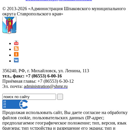
© 2013-2026 «Администрация Шпаковского муниципального
округа Ставропольского края»
356240, РФ, г. Михайловск, ул. Ленина, 113
тел., факс: +7 (86553) 6-00-16
Приёмная главы: +7 (86553) 6-30-12
Эл. почта:
administration@shmr.ru
Продолжая использовать сайт, Вы даете согласие на обработку
файлов cookie, пользовательских данных (IP-адрес;
предполагаемое географическое положение; тип, версия, язык
браузера; тип устройства и разрешение его экрана; тип и