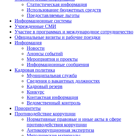
Статистическая информация
Использование бюджетных средств
Предоставляемые льготы
Информационные системы
Учрежденные СМИ
Участие в программах и международное сотрудничество
Официальные визиты и рабочие поездки
Информация
Новости
Анонсы событий
Мероприятия и проекты
Информационные сообщения
Кадровая политика
Муниципальная служба
Сведения о вакантных должностях
Кадровый резерв
Конкурс
Контактная информация
Ведомственный контроль
Приоритеты
Противодействие коррупции
Нормативные правовые и иные акты в сфере
противодействия коррупции
Антикоррупционная экспертиза
Методические материалы