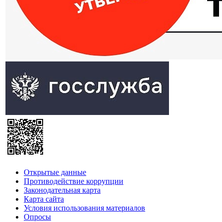
Открытые данные
Противодействие коррупции
Законодательная карта
Карта сайта
Условия использования материалов
Опросы