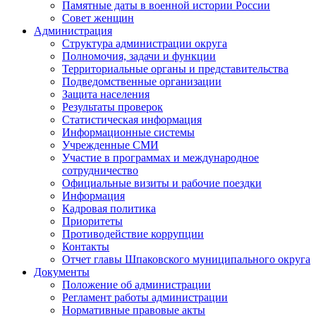
Памятные даты в военной истории России
Совет женщин
Администрация
Структура администрации округа
Полномочия, задачи и функции
Территориальные органы и представительства
Подведомственные организации
Защита населения
Результаты проверок
Статистическая информация
Информационные системы
Учрежденные СМИ
Участие в программах и международное
сотрудничество
Официальные визиты и рабочие поездки
Информация
Кадровая политика
Приоритеты
Противодействие коррупции
Контакты
Отчет главы Шпаковского муниципального округа
Документы
Положение об администрации
Регламент работы администрации
Нормативные правовые акты