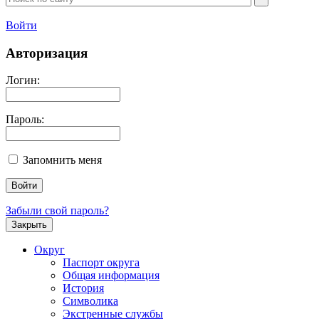
Войти
Авторизация
Логин:
Пароль:
Запомнить меня
Забыли свой пароль?
Закрыть
Округ
Паспорт округа
Общая информация
История
Символика
Экстренные службы