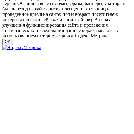
версия ОС; поисковые системы, фразы, баннеры, с которых
был переход на сайт; список посещенных страниц и
проведенное время на сайте; пол и возраст посетителей;
интересы посетителей; скачивание файлов). В целях
улучшения функционирования сайта и проведения
статистических исследований данные обрабатываются с
использованием интернет-сервиса Яндекс Метрика.
OK