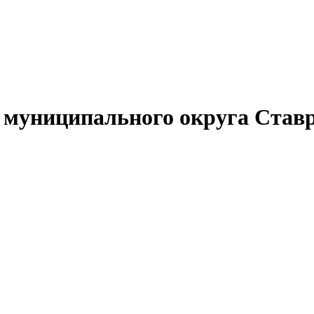
муниципального округа Ставр