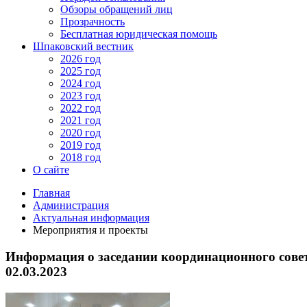
Обзоры обращений лиц
Прозрачность
Бесплатная юридическая помощь
Шпаковский вестник
2026 год
2025 год
2024 год
2023 год
2022 год
2021 год
2020 год
2019 год
2018 год
О сайте
Главная
Администрация
Актуальная информация
Мероприятия и проекты
Информация о заседании координационного сове
02.03.2023