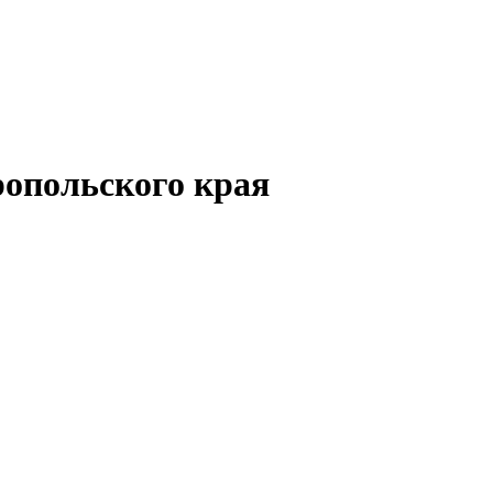
опольского края