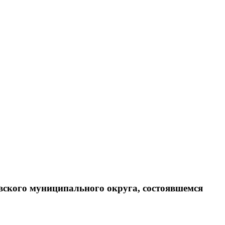
ского муниципального округа, состоявшемся