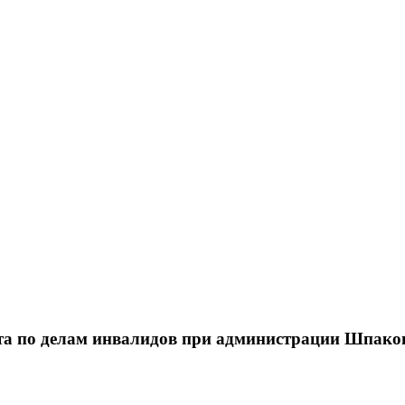
та по делам инвалидов при администрации Шпаков