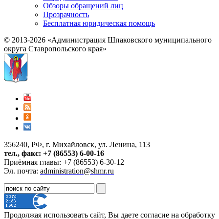
Обзоры обращений лиц
Прозрачность
Бесплатная юридическая помощь
© 2013-2026 «Администрация Шпаковского муниципального
округа Ставропольского края»
356240, РФ, г. Михайловск, ул. Ленина, 113
тел., факс: +7 (86553) 6-00-16
Приёмная главы: +7 (86553) 6-30-12
Эл. почта:
administration@shmr.ru
Продолжая использовать сайт, Вы даете согласие на обработку