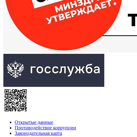
Открытые данные
Противодействие коррупции
Законодательная карта