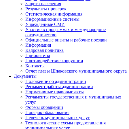
Защита населения
Результаты проверок
Статистическая информация
Информационные системы
Учрежденные СМИ
Участие в программах и международное
сотрудничество
Официальные визиты и рабочие поездки
Информация
Кадровая политика
Приоритеты
Противодействие коррупции
Контакты
Отчет главы Шпаковского муниципального округа
Документы
Положение об администрации
Регламент работы администрации
Нормативные правовые акты
Регламенты государственных и муниципальных
услуг
Формы обращений
Порядок обжалования
Перечень муниципальных услуг
Технологические схемы предоставления
муниципальных услуг