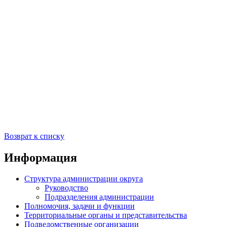
Возврат к списку
Информация
Структура администрации округа
Руководство
Подразделения администрации
Полномочия, задачи и функции
Территориальные органы и представительства
Подведомственные организации