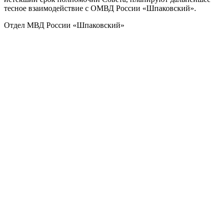
тесное взаимодействие с ОМВД России «Шпаковский».
Отдел МВД России «Шпаковский»