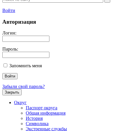
Войти
Авторизация
Логин:
Пароль:
Запомнить меня
Забыли свой пароль?
Закрыть
Округ
Паспорт округа
Общая информация
История
Символика
Экстренные службы