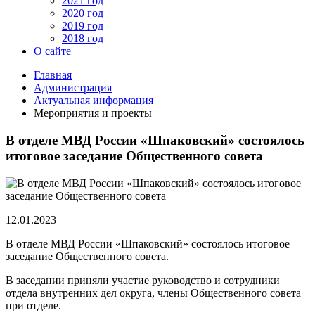
2021 год
2020 год
2019 год
2018 год
О сайте
Главная
Администрация
Актуальная информация
Мероприятия и проекты
В отделе МВД России «Шпаковский» состоялось
итоговое заседание Общественного совета
12.01.2023
В отделе МВД России «Шпаковский» состоялось итоговое
заседание Общественного совета.
В заседании приняли участие руководство и сотрудники
отдела внутренних дел округа, члены Общественного совета
при отделе.