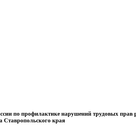
ссии по профилактике нарушений трудовых прав 
а Ставропольского края