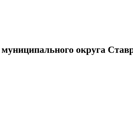
муниципального округа Ставр