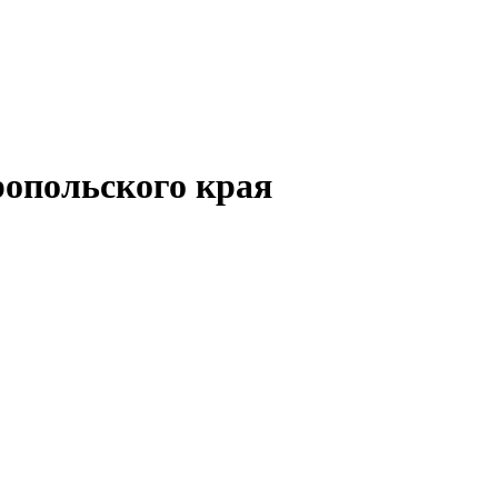
опольского края