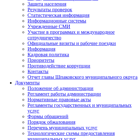
Защита населения
Результаты проверок
Статистическая информация
Информационные системы
Учрежденные СМИ
Участие в программах и международное
сотрудничество
Официальные визиты и рабочие поездки
Информация
Кадровая политика
Приоритеты
Противодействие коррупции
Контакты
Отчет главы Шпаковского муниципального округа
Документы
Положение об администрации
Регламент работы администрации
Нормативные правовые акты
Регламенты государственных и муниципальных
услуг
Формы обращений
Порядок обжалования
Перечень муниципальных услуг
Технологические схемы предоставления
муниципальных услуг