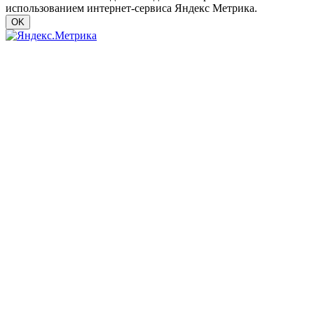
использованием интернет-сервиса Яндекс Метрика.
OK