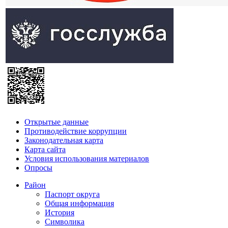
Открытые данные
Противодействие коррупции
Законодательная карта
Карта сайта
Условия использования материалов
Опросы
Район
Паспорт округа
Общая информация
История
Символика