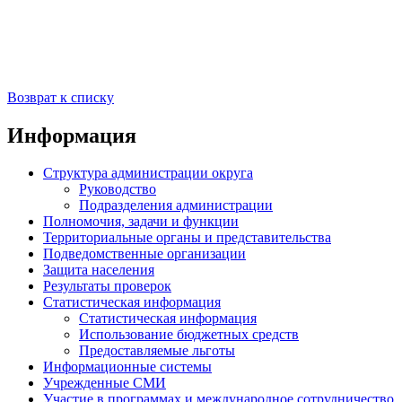
Возврат к списку
Информация
Структура администрации округа
Руководство
Подразделения администрации
Полномочия, задачи и функции
Территориальные органы и представительства
Подведомственные организации
Защита населения
Результаты проверок
Статистическая информация
Статистическая информация
Использование бюджетных средств
Предоставляемые льготы
Информационные системы
Учрежденные СМИ
Участие в программах и международное сотрудничество