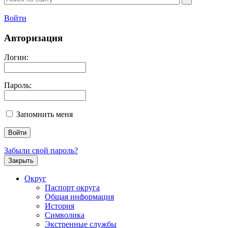
Войти
Авторизация
Логин:
Пароль:
Запомнить меня
Забыли свой пароль?
Закрыть
Округ
Паспорт округа
Общая информация
История
Символика
Экстренные службы