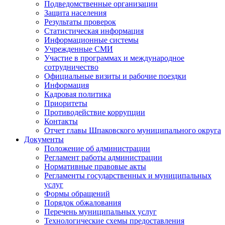
Подведомственные организации
Защита населения
Результаты проверок
Статистическая информация
Информационные системы
Учрежденные СМИ
Участие в программах и международное
сотрудничество
Официальные визиты и рабочие поездки
Информация
Кадровая политика
Приоритеты
Противодействие коррупции
Контакты
Отчет главы Шпаковского муниципального округа
Документы
Положение об администрации
Регламент работы администрации
Нормативные правовые акты
Регламенты государственных и муниципальных
услуг
Формы обращений
Порядок обжалования
Перечень муниципальных услуг
Технологические схемы предоставления