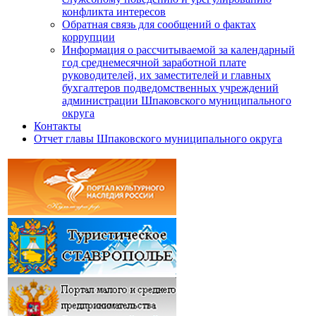
конфликта интересов
Обратная связь для сообщений о фактах
коррупции
Информация о рассчитываемой за календарный
год среднемесячной заработной плате
руководителей, их заместителей и главных
бухгалтеров подведомственных учреждений
администрации Шпаковского муниципального
округа
Контакты
Отчет главы Шпаковского муниципального округа