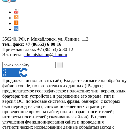
356240, РФ, г. Михайловск, ул. Ленина, 113
тел., факс: +7 (86553) 6-00-16
Приёмная главы: +7 (86553) 6-30-12
Эл. почта:
administration@shmr.ru
Продолжая использовать сайт, Вы даете согласие на обработку
файлов cookie, пользовательских данных (IP-адрес;
предполагаемое географическое положение; тип, версия, язык
браузера; тип устройства и разрешение его экрана; тип и
версия ОС; поисковые системы, фразы, баннеры, с которых
был переход на сайт; список посещенных страниц и
проведенное время на сайте; пол и возраст посетителей;
интересы посетителей; скачивание файлов). В целях
улучшения функционирования сайта и проведения
статистических исследований данные обрабатываются с