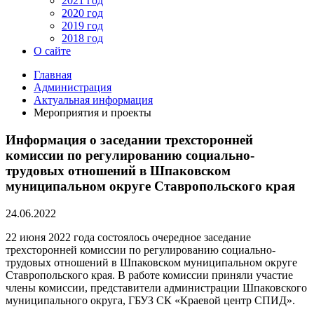
2021 год
2020 год
2019 год
2018 год
О сайте
Главная
Администрация
Актуальная информация
Мероприятия и проекты
Информация о заседании трехсторонней
комиссии по регулированию социально-
трудовых отношений в Шпаковском
муниципальном округе Ставропольского края
24.06.2022
22 июня 2022 года состоялось очередное заседание
трехсторонней комиссии по регулированию социально-
трудовых отношений в Шпаковском муниципальном округе
Ставропольского края. В работе комиссии приняли участие
члены комиссии, представители администрации Шпаковского
муниципального округа, ГБУЗ СК «Краевой центр СПИД».