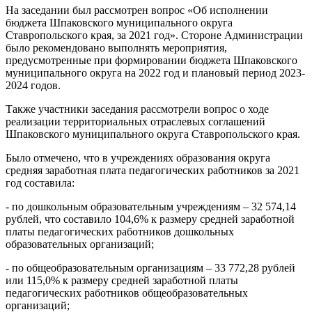
На заседании был рассмотрен вопрос «Об исполнении
бюджета Шпаковского муниципального округа
Ставропольского края, за 2021 год». Стороне Администрации
было рекомендовано выполнять мероприятия,
предусмотренные при формировании бюджета Шпаковского
муниципального округа на 2022 год и плановый период 2023-
2024 годов.
Также участники заседания рассмотрели вопрос о ходе
реализации территориальных отраслевых соглашений
Шпаковского муниципального округа Ставропольского края.
Было отмечено, что в учреждениях образования округа
средняя заработная плата педагогических работников за 2021
год составила:
- по дошкольным образовательным учреждениям – 32 574,14
рублей, что составило 104,6% к размеру средней заработной
платы педагогических работников дошкольных
образовательных организаций;
- по общеобразовательным организациям – 33 772,28 рублей
или 115,0% к размеру средней заработной платы
педагогических работников общеобразовательных
организаций;