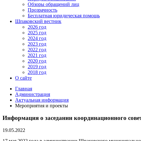
Обзоры обращений лиц
Прозрачность
Бесплатная юридическая помощь
Шпаковский вестник
2026 год
2025 год
2024 год
2023 год
2022 год
2021 год
2020 год
2019 год
2018 год
О сайте
Главная
Администрация
Актуальная информация
Мероприятия и проекты
Информация о заседании координационного сове
19.05.2022
17 мая 2022 года в администрации Шпаковского муниципальног