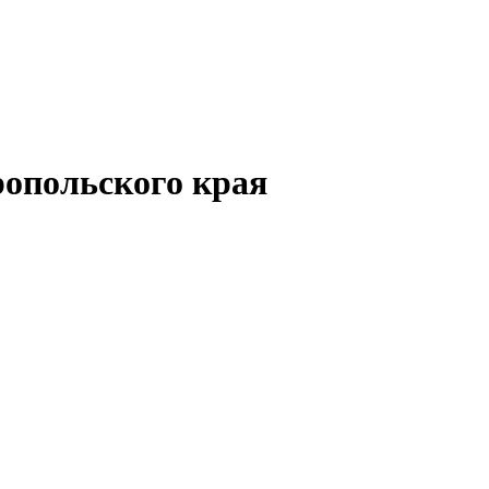
опольского края