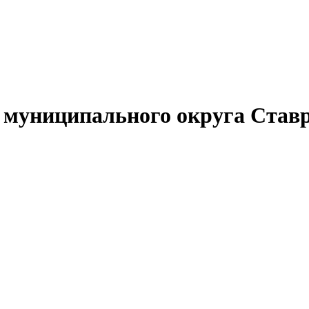
муниципального округа Ставр