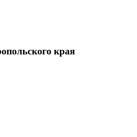
опольского края