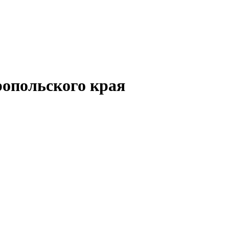
опольского края