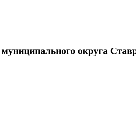
муниципального округа Ставр