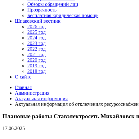
Обзоры обращений лиц
Прозрачность
Бесплатная юридическая помощь
Шпаковский вестник
2026 год
2025 год
2024 год
2023 год
2022 год
2021 год
2020 год
2019 год
2018 год
О сайте
Главная
Администрация
Актуальная информация
Актуальная информация об отключениях ресурсоснабжен
Плановые работы Ставэлектросеть Михайловск н
17.06.2025