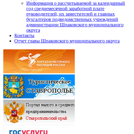
Информация о рассчитываемой за календарный
год среднемесячной заработной плате
руководителей, их заместителей и главных
бухгалтеров подведомственных учреждений
администрации Шпаковского муниципального
округа
Контакты
Отчет главы Шпаковского муниципального округа