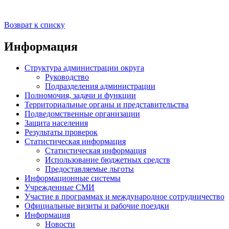
Возврат к списку
Информация
Структура администрации округа
Руководство
Подразделения администрации
Полномочия, задачи и функции
Территориальные органы и представительства
Подведомственные организации
Защита населения
Результаты проверок
Статистическая информация
Статистическая информация
Использование бюджетных средств
Предоставляемые льготы
Информационные системы
Учрежденные СМИ
Участие в программах и международное сотрудничество
Официальные визиты и рабочие поездки
Информация
Новости