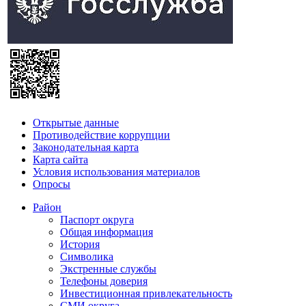
Открытые данные
Противодействие коррупции
Законодательная карта
Карта сайта
Условия использования материалов
Опросы
Район
Паспорт округа
Общая информация
История
Символика
Экстренные службы
Телефоны доверия
Инвестиционная привлекательность
СМИ округа