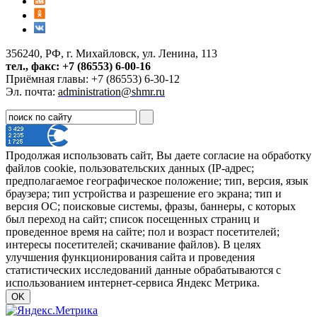
356240, РФ, г. Михайловск, ул. Ленина, 113
тел., факс: +7 (86553) 6-00-16
Приёмная главы: +7 (86553) 6-30-12
Эл. почта:
administration@shmr.ru
Продолжая использовать сайт, Вы даете согласие на обработку
файлов cookie, пользовательских данных (IP-адрес;
предполагаемое географическое положение; тип, версия, язык
браузера; тип устройства и разрешение его экрана; тип и
версия ОС; поисковые системы, фразы, баннеры, с которых
был переход на сайт; список посещенных страниц и
проведенное время на сайте; пол и возраст посетителей;
интересы посетителей; скачивание файлов). В целях
улучшения функционирования сайта и проведения
статистических исследований данные обрабатываются с
использованием интернет-сервиса Яндекс Метрика.
OK