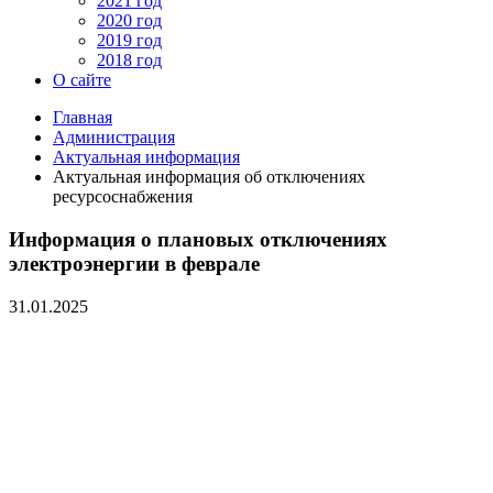
2021 год
2020 год
2019 год
2018 год
О сайте
Главная
Администрация
Актуальная информация
Актуальная информация об отключениях
ресурсоснабжения
Информация о плановых отключениях
электроэнергии в феврале
31.01.2025