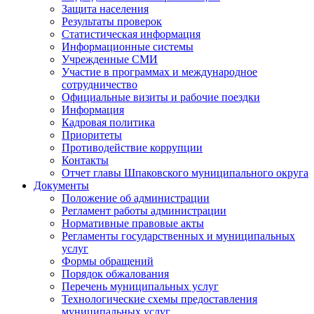
Защита населения
Результаты проверок
Статистическая информация
Информационные системы
Учрежденные СМИ
Участие в программах и международное
сотрудничество
Официальные визиты и рабочие поездки
Информация
Кадровая политика
Приоритеты
Противодействие коррупции
Контакты
Отчет главы Шпаковского муниципального округа
Документы
Положение об администрации
Регламент работы администрации
Нормативные правовые акты
Регламенты государственных и муниципальных
услуг
Формы обращений
Порядок обжалования
Перечень муниципальных услуг
Технологические схемы предоставления
муниципальных услуг