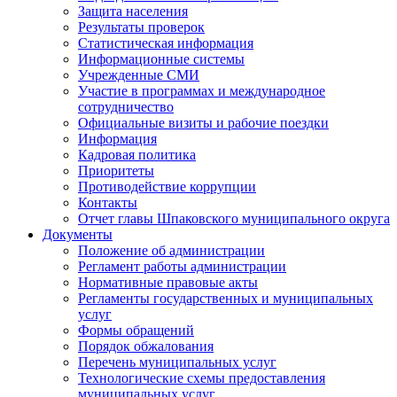
Защита населения
Результаты проверок
Статистическая информация
Информационные системы
Учрежденные СМИ
Участие в программах и международное
сотрудничество
Официальные визиты и рабочие поездки
Информация
Кадровая политика
Приоритеты
Противодействие коррупции
Контакты
Отчет главы Шпаковского муниципального округа
Документы
Положение об администрации
Регламент работы администрации
Нормативные правовые акты
Регламенты государственных и муниципальных
услуг
Формы обращений
Порядок обжалования
Перечень муниципальных услуг
Технологические схемы предоставления
муниципальных услуг