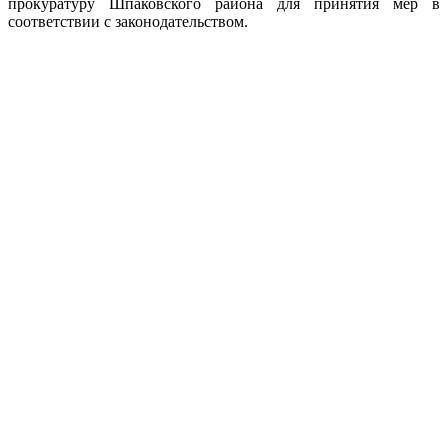
прокуратуру Шпаковского района для принятия мер в
соответствии с законодательством.