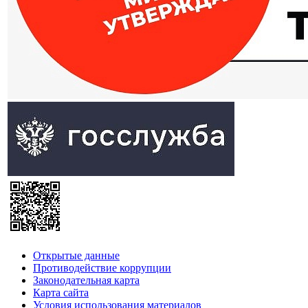
Открытые данные
Противодействие коррупции
Законодательная карта
Карта сайта
Условия использования материалов