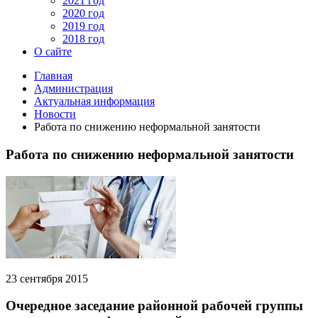
2021 год
2020 год
2019 год
2018 год
О сайте
Главная
Администрация
Актуальная информация
Новости
Работа по снижению неформальной занятости
Работа по снижению неформальной занятости
23 сентября 2015
Очередное заседание районной рабочей группы