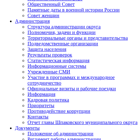
Общественный Совет
Памятные даты в военной истории России
Совет женщин
Администрация
Структура администрации округа
Полномочия, задачи и функции
Территориальные органы и представительства
Подведомственные организации
Защита населения
Результаты проверок
Статистическая информация
Информационные системы
Учрежденные СМИ
Участие в программах и международное
сотрудничество
Официальные визиты и рабочие поездки
Информация
Кадровая политика
Приоритеты
Противодействие коррупции
Контакты
Отчет главы Шпаковского муниципального округа
Документы
Положение об администрации
Регламент работы администрации