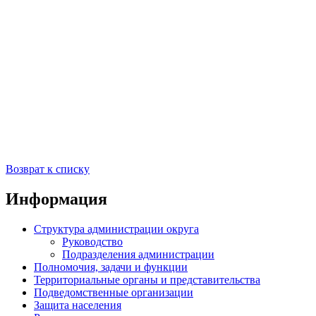
Возврат к списку
Информация
Структура администрации округа
Руководство
Подразделения администрации
Полномочия, задачи и функции
Территориальные органы и представительства
Подведомственные организации
Защита населения