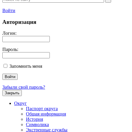
Войти
Авторизация
Логин:
Пароль:
Запомнить меня
Забыли свой пароль?
Закрыть
Округ
Паспорт округа
Общая информация
История
Символика
Экстренные службы