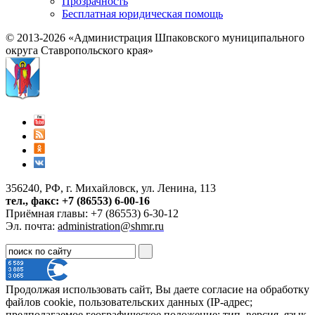
Прозрачность
Бесплатная юридическая помощь
© 2013-2026 «Администрация Шпаковского муниципального
округа Ставропольского края»
356240, РФ, г. Михайловск, ул. Ленина, 113
тел., факс: +7 (86553) 6-00-16
Приёмная главы: +7 (86553) 6-30-12
Эл. почта:
administration@shmr.ru
Продолжая использовать сайт, Вы даете согласие на обработку
файлов cookie, пользовательских данных (IP-адрес;
предполагаемое географическое положение; тип, версия, язык