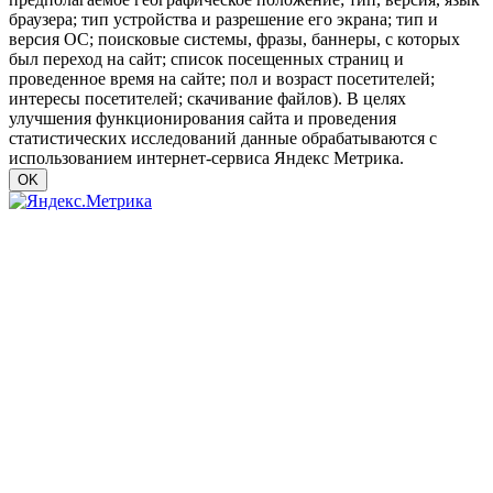
браузера; тип устройства и разрешение его экрана; тип и
версия ОС; поисковые системы, фразы, баннеры, с которых
был переход на сайт; список посещенных страниц и
проведенное время на сайте; пол и возраст посетителей;
интересы посетителей; скачивание файлов). В целях
улучшения функционирования сайта и проведения
статистических исследований данные обрабатываются с
использованием интернет-сервиса Яндекс Метрика.
OK