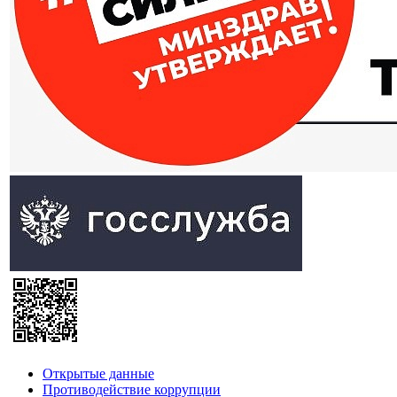
Открытые данные
Противодействие коррупции