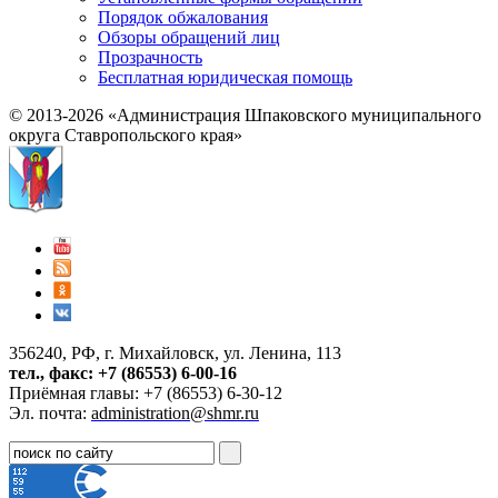
Порядок обжалования
Обзоры обращений лиц
Прозрачность
Бесплатная юридическая помощь
© 2013-2026 «Администрация Шпаковского муниципального
округа Ставропольского края»
356240, РФ, г. Михайловск, ул. Ленина, 113
тел., факс: +7 (86553) 6-00-16
Приёмная главы: +7 (86553) 6-30-12
Эл. почта:
administration@shmr.ru