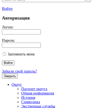
Войти
Авторизация
Логин:
Пароль:
Запомнить меня
Забыли свой пароль?
Закрыть
Округ
Паспорт округа
Общая информация
История
Символика
Экстренные службы