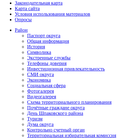
Законодательная карта
Карта сайта
Условия использования материалов
Опросы
Район
Паспорт округа
Общая информация
История
Символика
Экстренные службы
Телефоны доверия
Инвестиционная привлекательность
СМИ округа
Экономика
Социальная сфера
Фотогалерея
Видеогалерея
Схема территориального планирования
Почётные граждане округа
День Шпаковского района
Туризм
Дума округа
Контрольно счетный орган
Территориальная избирательная комиссия