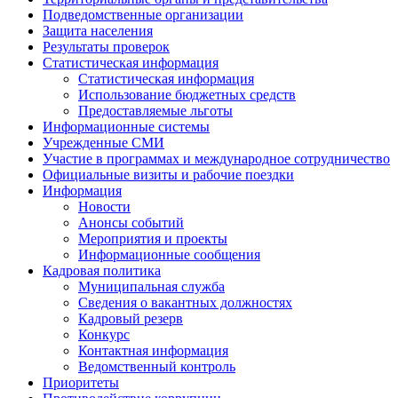
Подведомственные организации
Защита населения
Результаты проверок
Статистическая информация
Статистическая информация
Использование бюджетных средств
Предоставляемые льготы
Информационные системы
Учрежденные СМИ
Участие в программах и международное сотрудничество
Официальные визиты и рабочие поездки
Информация
Новости
Анонсы событий
Мероприятия и проекты
Информационные сообщения
Кадровая политика
Муниципальная служба
Сведения о вакантных должностях
Кадровый резерв
Конкурс
Контактная информация
Ведомственный контроль
Приоритеты