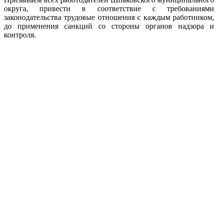
округа, привести в соответствие с требованиями
законодательства трудовые отношения с каждым работником,
до применения санкций со стороны органов надзора и
контроля.