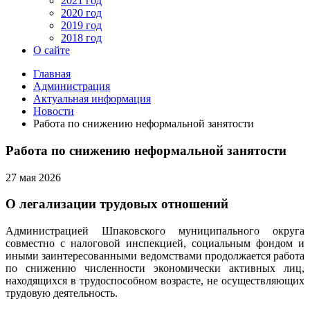
2021 год
2020 год
2019 год
2018 год
О сайте
Главная
Администрация
Актуальная информация
Новости
Работа по снижению неформальной занятости
Работа по снижению неформальной занятости
27 мая 2026
О легализации трудовых отношений
Администрацией Шпаковского муниципального округа
совместно с налоговой инспекцией, социальным фондом и
иными заинтересованными ведомствами продолжается работа
по снижению численности экономически активных лиц,
находящихся в трудоспособном возрасте, не осуществляющих
трудовую деятельность.