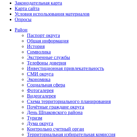
Законодательная карта
Карта сайта
Условия использования материалов
Опросы
Район
Паспорт округа
Общая информация
История
Символика
Экстренные службы
Телефоны доверия
Инвестиционная привлекательность
СМИ округа
Экономика
Социальная сфера
Фотогалерея
Видеогалерея
Схема территориального планирования
Почётные граждане округа
День Шпаковского района
Туризм
Дума округа
Контрольно счетный орган
Территориальная избирательная комиссия