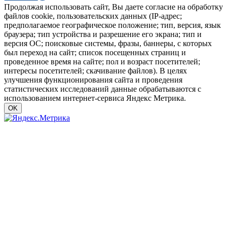
Продолжая использовать сайт, Вы даете согласие на обработку
файлов cookie, пользовательских данных (IP-адрес;
предполагаемое географическое положение; тип, версия, язык
браузера; тип устройства и разрешение его экрана; тип и
версия ОС; поисковые системы, фразы, баннеры, с которых
был переход на сайт; список посещенных страниц и
проведенное время на сайте; пол и возраст посетителей;
интересы посетителей; скачивание файлов). В целях
улучшения функционирования сайта и проведения
статистических исследований данные обрабатываются с
использованием интернет-сервиса Яндекс Метрика.
OK