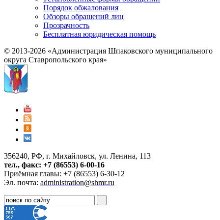
Порядок обжалования
Обзоры обращений лиц
Прозрачность
Бесплатная юридическая помощь
© 2013-2026 «Администрация Шпаковского муниципального
округа Ставропольского края»
356240, РФ, г. Михайловск, ул. Ленина, 113
тел., факс: +7 (86553) 6-00-16
Приёмная главы: +7 (86553) 6-30-12
Эл. почта:
administration@shmr.ru