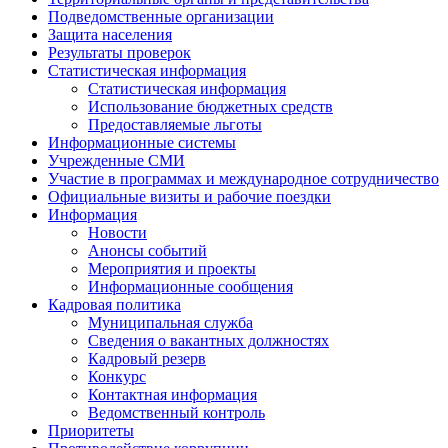
Подведомственные организации
Защита населения
Результаты проверок
Статистическая информация
Статистическая информация
Использование бюджетных средств
Предоставляемые льготы
Информационные системы
Учрежденные СМИ
Участие в программах и международное сотрудничество
Официальные визиты и рабочие поездки
Информация
Новости
Анонсы событий
Мероприятия и проекты
Информационные сообщения
Кадровая политика
Муниципальная служба
Сведения о вакантных должностях
Кадровый резерв
Конкурс
Контактная информация
Ведомственный контроль
Приоритеты