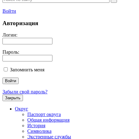
Войти
Авторизация
Логин:
Пароль:
Запомнить меня
Забыли свой пароль?
Закрыть
Округ
Паспорт округа
Общая информация
История
Символика
Экстренные службы