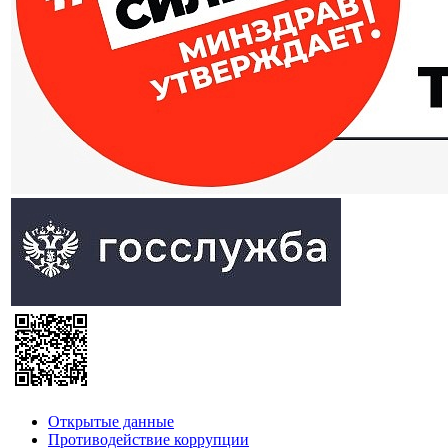
Открытые данные
Противодействие коррупции