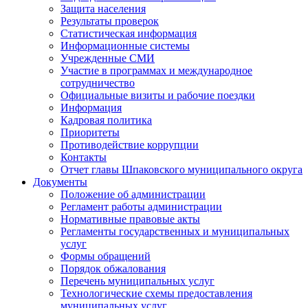
Защита населения
Результаты проверок
Статистическая информация
Информационные системы
Учрежденные СМИ
Участие в программах и международное
сотрудничество
Официальные визиты и рабочие поездки
Информация
Кадровая политика
Приоритеты
Противодействие коррупции
Контакты
Отчет главы Шпаковского муниципального округа
Документы
Положение об администрации
Регламент работы администрации
Нормативные правовые акты
Регламенты государственных и муниципальных
услуг
Формы обращений
Порядок обжалования
Перечень муниципальных услуг
Технологические схемы предоставления
муниципальных услуг