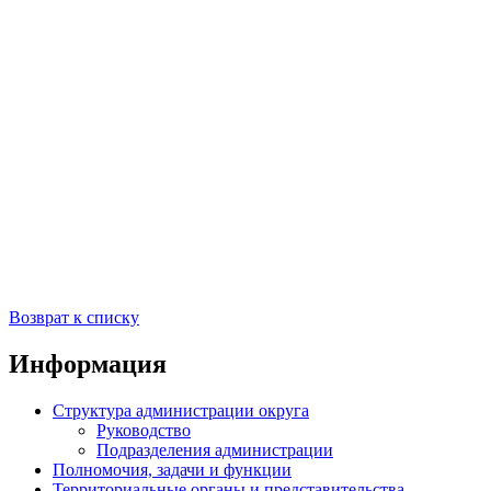
Возврат к списку
Информация
Структура администрации округа
Руководство
Подразделения администрации
Полномочия, задачи и функции
Территориальные органы и представительства