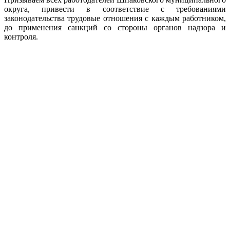
округа, привести в соответствие с требованиями
законодательства трудовые отношения с каждым работником,
до применения санкций со стороны органов надзора и
контроля.