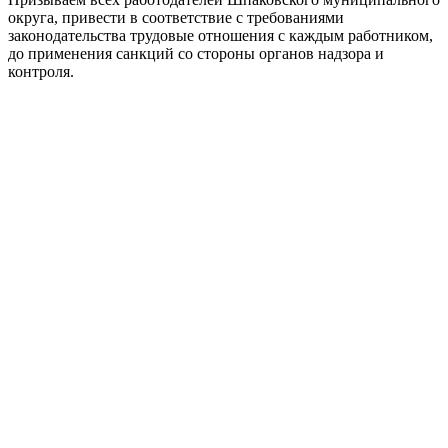
округа, привести в соответствие с требованиями
законодательства трудовые отношения с каждым работником,
до применения санкций со стороны органов надзора и
контроля.