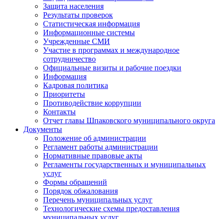
Защита населения
Результаты проверок
Статистическая информация
Информационные системы
Учрежденные СМИ
Участие в программах и международное
сотрудничество
Официальные визиты и рабочие поездки
Информация
Кадровая политика
Приоритеты
Противодействие коррупции
Контакты
Отчет главы Шпаковского муниципального округа
Документы
Положение об администрации
Регламент работы администрации
Нормативные правовые акты
Регламенты государственных и муниципальных
услуг
Формы обращений
Порядок обжалования
Перечень муниципальных услуг
Технологические схемы предоставления
муниципальных услуг