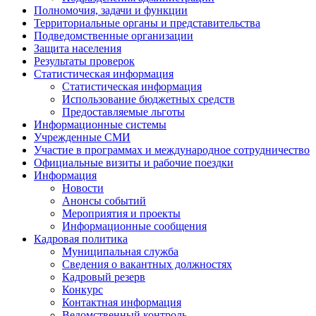
Полномочия, задачи и функции
Территориальные органы и представительства
Подведомственные организации
Защита населения
Результаты проверок
Статистическая информация
Статистическая информация
Использование бюджетных средств
Предоставляемые льготы
Информационные системы
Учрежденные СМИ
Участие в программах и международное сотрудничество
Официальные визиты и рабочие поездки
Информация
Новости
Анонсы событий
Мероприятия и проекты
Информационные сообщения
Кадровая политика
Муниципальная служба
Сведения о вакантных должностях
Кадровый резерв
Конкурс
Контактная информация
Ведомственный контроль