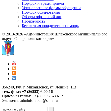
Порядок и время приема
Установленные формы обращений
Порядок обжалования
Обзоры обращений лиц
Прозрачность
Бесплатная юридическая помощь
© 2013-2026 «Администрация Шпаковского муниципального
округа Ставропольского края»
356240, РФ, г. Михайловск, ул. Ленина, 113
тел., факс: +7 (86553) 6-00-16
Приёмная главы: +7 (86553) 6-30-12
Эл. почта:
administration@shmr.ru