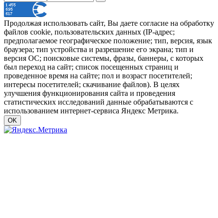
Продолжая использовать сайт, Вы даете согласие на обработку
файлов cookie, пользовательских данных (IP-адрес;
предполагаемое географическое положение; тип, версия, язык
браузера; тип устройства и разрешение его экрана; тип и
версия ОС; поисковые системы, фразы, баннеры, с которых
был переход на сайт; список посещенных страниц и
проведенное время на сайте; пол и возраст посетителей;
интересы посетителей; скачивание файлов). В целях
улучшения функционирования сайта и проведения
статистических исследований данные обрабатываются с
использованием интернет-сервиса Яндекс Метрика.
OK