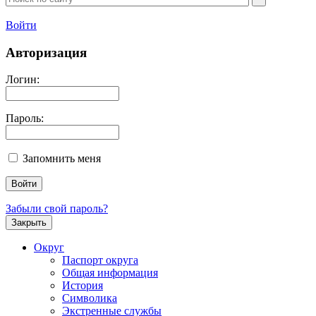
Войти
Авторизация
Логин:
Пароль:
Запомнить меня
Забыли свой пароль?
Закрыть
Округ
Паспорт округа
Общая информация
История
Символика
Экстренные службы