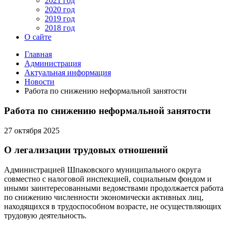
2021 год
2020 год
2019 год
2018 год
О сайте
Главная
Администрация
Актуальная информация
Новости
Работа по снижению неформальной занятости
Работа по снижению неформальной занятости
27 октября 2025
О легализации трудовых отношений
Администрацией Шпаковского муниципального округа
совместно с налоговой инспекцией, социальным фондом и
иными заинтересованными ведомствами продолжается работа
по снижению численности экономически активных лиц,
находящихся в трудоспособном возрасте, не осуществляющих
трудовую деятельность.