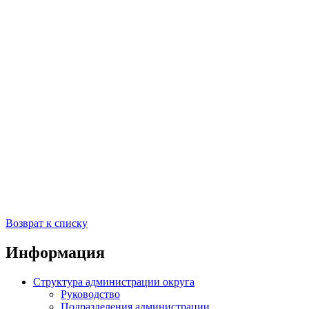
Возврат к списку
Информация
Структура администрации округа
Руководство
Подразделения администрации