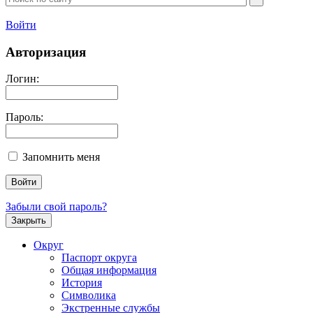
Войти
Авторизация
Логин:
Пароль:
Запомнить меня
Забыли свой пароль?
Закрыть
Округ
Паспорт округа
Общая информация
История
Символика
Экстренные службы