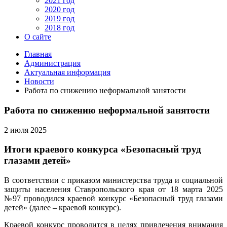
2021 год
2020 год
2019 год
2018 год
О сайте
Главная
Администрация
Актуальная информация
Новости
Работа по снижению неформальной занятости
Работа по снижению неформальной занятости
2 июля 2025
Итоги краевого конкурса «Безопасный труд
глазами детей»
В соответствии с приказом министерства труда и социальной
защиты населения Ставропольского края от 18 марта 2025
№97 проводился краевой конкурс «Безопасный труд глазами
детей» (далее – краевой конкурс).
Краевой конкурс проводится в целях привлечения внимания