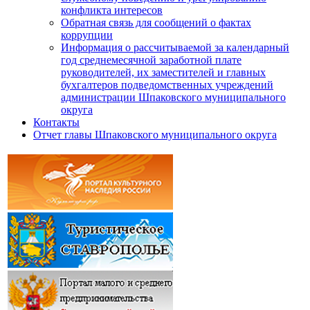
конфликта интересов
Обратная связь для сообщений о фактах
коррупции
Информация о рассчитываемой за календарный
год среднемесячной заработной плате
руководителей, их заместителей и главных
бухгалтеров подведомственных учреждений
администрации Шпаковского муниципального
округа
Контакты
Отчет главы Шпаковского муниципального округа