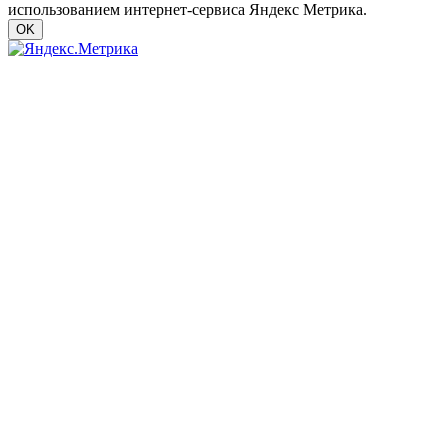
использованием интернет-сервиса Яндекс Метрика.
OK