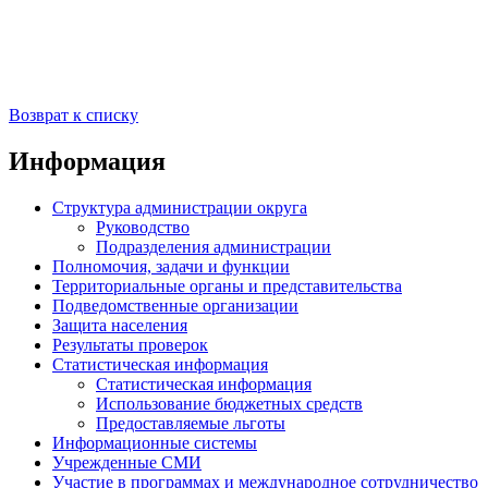
Возврат к списку
Информация
Структура администрации округа
Руководство
Подразделения администрации
Полномочия, задачи и функции
Территориальные органы и представительства
Подведомственные организации
Защита населения
Результаты проверок
Статистическая информация
Статистическая информация
Использование бюджетных средств
Предоставляемые льготы
Информационные системы
Учрежденные СМИ
Участие в программах и международное сотрудничество