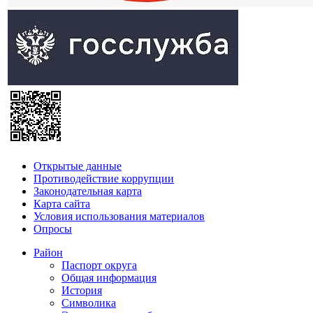
Открытые данные
Противодействие коррупции
Законодательная карта
Карта сайта
Условия использования материалов
Опросы
Район
Паспорт округа
Общая информация
История
Символика