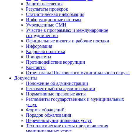
Защита населения
Результаты проверок
Статистическая информация
Информационные системы
Учрежденные СМИ
Участие в программах и международное
сотрудничество
Официальные визиты и рабочие поездки
Информация
Кадровая политика
Приоритеты
Противодействие коррупции
Контакты
Отчет главы Шпаковского муниципального округа
Документы
Положение об администрации
Регламент работы администрации
Нормативные правовые акты
Регламенты государственных и муниципальных
услуг
Формы обращений
Порядок обжалования
Перечень муниципальных услуг
Технологические схемы предоставления
муниципальных услуг