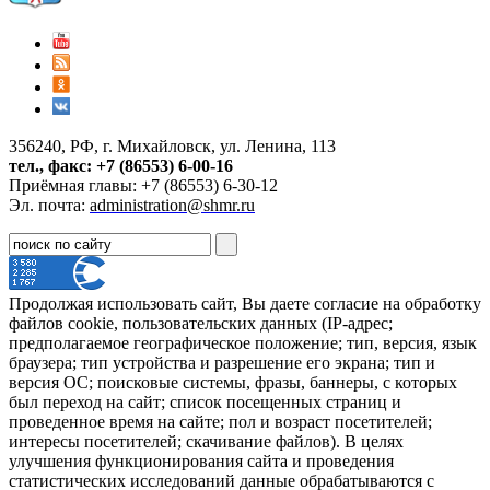
356240, РФ, г. Михайловск, ул. Ленина, 113
тел., факс: +7 (86553) 6-00-16
Приёмная главы: +7 (86553) 6-30-12
Эл. почта:
administration@shmr.ru
Продолжая использовать сайт, Вы даете согласие на обработку
файлов cookie, пользовательских данных (IP-адрес;
предполагаемое географическое положение; тип, версия, язык
браузера; тип устройства и разрешение его экрана; тип и
версия ОС; поисковые системы, фразы, баннеры, с которых
был переход на сайт; список посещенных страниц и
проведенное время на сайте; пол и возраст посетителей;
интересы посетителей; скачивание файлов). В целях
улучшения функционирования сайта и проведения
статистических исследований данные обрабатываются с