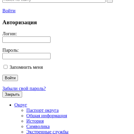
Войти
Авторизация
Логин:
Пароль:
Запомнить меня
Забыли свой пароль?
Закрыть
Округ
Паспорт округа
Общая информация
История
Символика
Экстренные службы