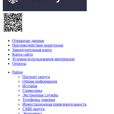
Открытые данные
Противодействие коррупции
Законодательная карта
Карта сайта
Условия использования материалов
Опросы
Район
Паспорт округа
Общая информация
История
Символика
Экстренные службы
Телефоны доверия
Инвестиционная привлекательность
СМИ округа
Экономика