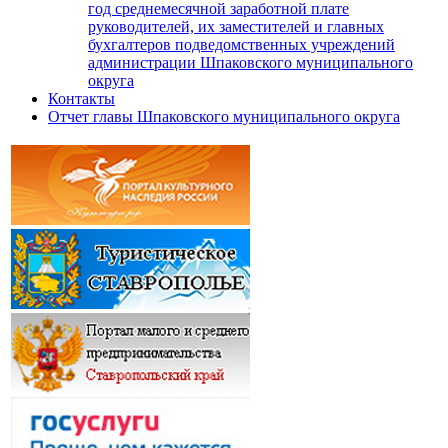
год среднемесячной заработной плате
руководителей, их заместителей и главных
бухгалтеров подведомственных учреждений
администрации Шпаковского муниципального
округа
Контакты
Отчет главы Шпаковского муниципального округа