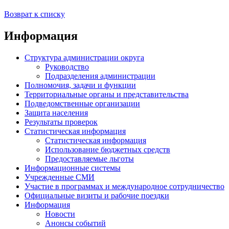
Возврат к списку
Информация
Структура администрации округа
Руководство
Подразделения администрации
Полномочия, задачи и функции
Территориальные органы и представительства
Подведомственные организации
Защита населения
Результаты проверок
Статистическая информация
Статистическая информация
Использование бюджетных средств
Предоставляемые льготы
Информационные системы
Учрежденные СМИ
Участие в программах и международное сотрудничество
Официальные визиты и рабочие поездки
Информация
Новости
Анонсы событий