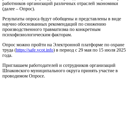
работников организаций различных отраслей экономики
(далее – Опрос).
Результаты опроса будут обобщены и представлены в виде
научно обоснованных рекомендаций по снижению
производственного травматизма по конкретным
психофизиологическим факторам.
Опрос можно пройти на Электронной платформе по охране
труда (
https://safe.vcot.info
) в период с 29 мая по 15 июля 2025
года.
Приглашаем работодателей и сотрудников организаций
Шпаковского муниципального округа принять участие в
проводимом Опросе.