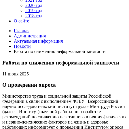
2021 год
2020 год
2019 год
2018 год
О сайте
Главная
Администрация
Актуальная информация
Новости
Работа по снижению неформальной занятости
Работа по снижению неформальной занятости
11 июня 2025
О проведении опроса
Министерство труда и социальной защиты Российской
Федерации в связи с выполнением ФГБУ «Всероссийский
научно-исследовательский институт труда» Минтруда России
(далее – Институт) научной работы по разработке
рекомендаций по снижению негативного влияния физических
и нервно-психических факторов на жизнь и здоровье
работающих информирует о проведении Институтом опроса