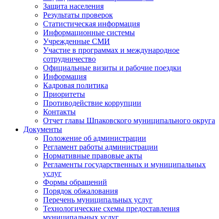
Защита населения
Результаты проверок
Статистическая информация
Информационные системы
Учрежденные СМИ
Участие в программах и международное
сотрудничество
Официальные визиты и рабочие поездки
Информация
Кадровая политика
Приоритеты
Противодействие коррупции
Контакты
Отчет главы Шпаковского муниципального округа
Документы
Положение об администрации
Регламент работы администрации
Нормативные правовые акты
Регламенты государственных и муниципальных
услуг
Формы обращений
Порядок обжалования
Перечень муниципальных услуг
Технологические схемы предоставления
муниципальных услуг