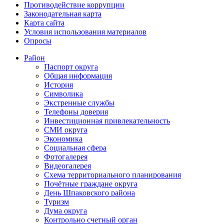
Противодействие коррупции
Законодательная карта
Карта сайта
Условия использования материалов
Опросы
Район
Паспорт округа
Общая информация
История
Символика
Экстренные службы
Телефоны доверия
Инвестиционная привлекательность
СМИ округа
Экономика
Социальная сфера
Фотогалерея
Видеогалерея
Схема территориального планирования
Почётные граждане округа
День Шпаковского района
Туризм
Дума округа
Контрольно счетный орган