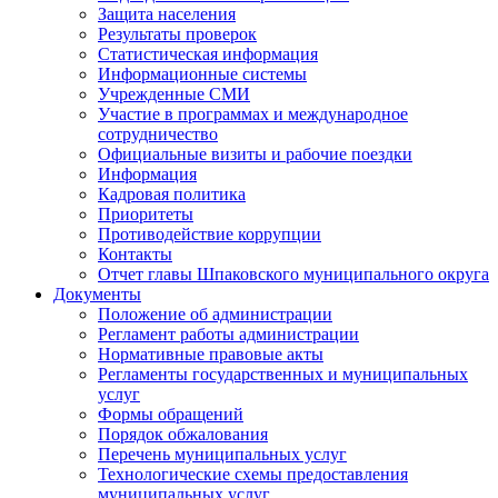
Защита населения
Результаты проверок
Статистическая информация
Информационные системы
Учрежденные СМИ
Участие в программах и международное
сотрудничество
Официальные визиты и рабочие поездки
Информация
Кадровая политика
Приоритеты
Противодействие коррупции
Контакты
Отчет главы Шпаковского муниципального округа
Документы
Положение об администрации
Регламент работы администрации
Нормативные правовые акты
Регламенты государственных и муниципальных
услуг
Формы обращений
Порядок обжалования
Перечень муниципальных услуг
Технологические схемы предоставления
муниципальных услуг