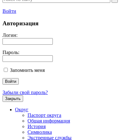
Войти
Авторизация
Логин:
Пароль:
Запомнить меня
Забыли свой пароль?
Закрыть
Округ
Паспорт округа
Общая информация
История
Символика
Экстренные службы