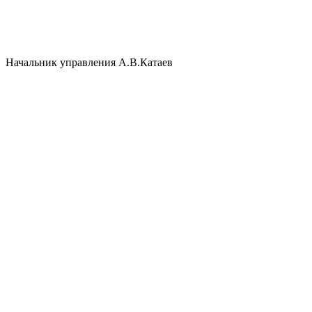
Начальник управления А.В.Катаев