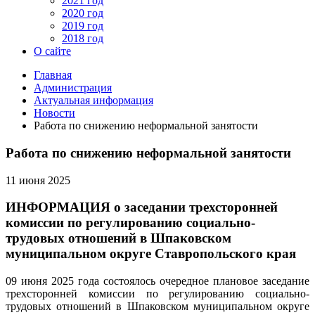
2021 год
2020 год
2019 год
2018 год
О сайте
Главная
Администрация
Актуальная информация
Новости
Работа по снижению неформальной занятости
Работа по снижению неформальной занятости
11 июня 2025
ИНФОРМАЦИЯ о заседании трехсторонней
комиссии по регулированию социально-
трудовых отношений в Шпаковском
муниципальном округе Ставропольского края
09 июня 2025 года состоялось очередное плановое заседание
трехсторонней комиссии по регулированию социально-
трудовых отношений в Шпаковском муниципальном округе