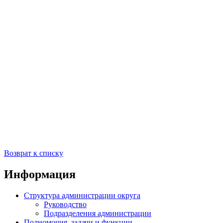
Возврат к списку
Информация
Структура администрации округа
Руководство
Подразделения администрации
Полномочия, задачи и функции