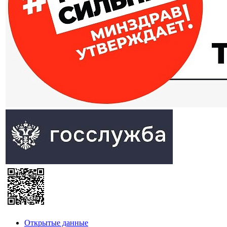
Открытые данные