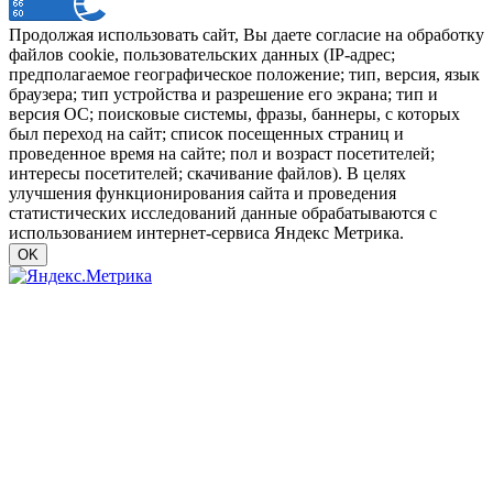
Продолжая использовать сайт, Вы даете согласие на обработку
файлов cookie, пользовательских данных (IP-адрес;
предполагаемое географическое положение; тип, версия, язык
браузера; тип устройства и разрешение его экрана; тип и
версия ОС; поисковые системы, фразы, баннеры, с которых
был переход на сайт; список посещенных страниц и
проведенное время на сайте; пол и возраст посетителей;
интересы посетителей; скачивание файлов). В целях
улучшения функционирования сайта и проведения
статистических исследований данные обрабатываются с
использованием интернет-сервиса Яндекс Метрика.
OK