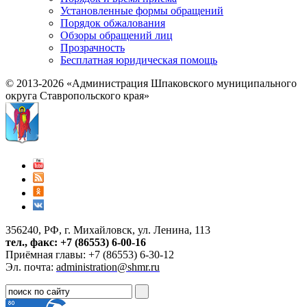
Установленные формы обращений
Порядок обжалования
Обзоры обращений лиц
Прозрачность
Бесплатная юридическая помощь
© 2013-2026 «Администрация Шпаковского муниципального
округа Ставропольского края»
356240, РФ, г. Михайловск, ул. Ленина, 113
тел., факс: +7 (86553) 6-00-16
Приёмная главы: +7 (86553) 6-30-12
Эл. почта:
administration@shmr.ru