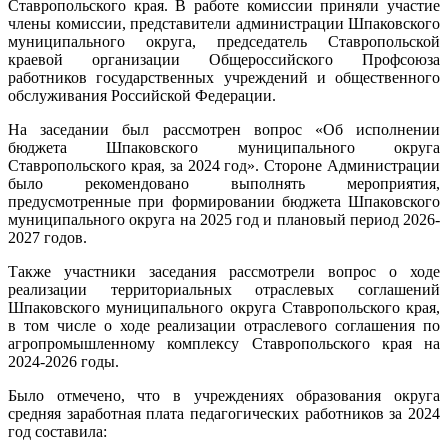
Ставропольского края. В работе комиссии приняли участие
члены комиссии, представители администрации Шпаковского
муниципального округа, председатель Ставропольской
краевой организации Общероссийского Профсоюза
работников государственных учреждений и общественного
обслуживания Российской Федерации.
На заседании был рассмотрен вопрос «Об исполнении
бюджета Шпаковского муниципального округа
Ставропольского края, за 2024 год». Стороне Администрации
было рекомендовано выполнять мероприятия,
предусмотренные при формировании бюджета Шпаковского
муниципального округа на 2025 год и плановый период 2026-
2027 годов.
Также участники заседания рассмотрели вопрос о ходе
реализации территориальных отраслевых соглашений
Шпаковского муниципального округа Ставропольского края,
в том числе о ходе реализации отраслевого соглашения по
агропромышленному комплексу Ставропольского края на
2024-2026 годы.
Было отмечено, что в учреждениях образования округа
средняя заработная плата педагогических работников за 2024
год составила: