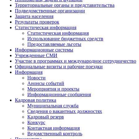
Территориальные органы и представительства
Подведомственные организации
Защита населения
Результаты проверок
Статистическая информация
Статистическая информация
Использование бюджетных средств
Предоставляемые льготы
Информационные системы
Учрежденные СМИ
Участие в программах и международное сотрудничество
Официальные визиты и рабочие поездки
Информация
Новости
Анонсы событий
Мероприятия и проекты
Информационные сообщения
Кадровая политика
Муниципальная служба
Сведения о вакантных должностях
Кадровый резерв
Конкурс
Контактная информация
Ведомственный контроль