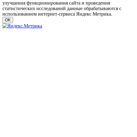
улучшения функционирования сайта и проведения
статистических исследований данные обрабатываются с
использованием интернет-сервиса Яндекс Метрика.
OK