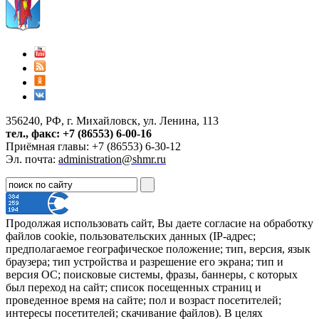
356240, РФ, г. Михайловск, ул. Ленина, 113
тел., факс: +7 (86553) 6-00-16
Приёмная главы: +7 (86553) 6-30-12
Эл. почта:
administration@shmr.ru
Продолжая использовать сайт, Вы даете согласие на обработку
файлов cookie, пользовательских данных (IP-адрес;
предполагаемое географическое положение; тип, версия, язык
браузера; тип устройства и разрешение его экрана; тип и
версия ОС; поисковые системы, фразы, баннеры, с которых
был переход на сайт; список посещенных страниц и
проведенное время на сайте; пол и возраст посетителей;
интересы посетителей; скачивание файлов). В целях