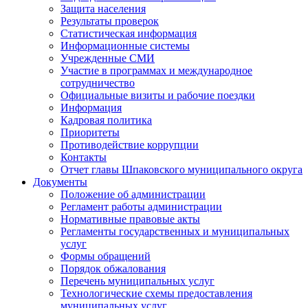
Защита населения
Результаты проверок
Статистическая информация
Информационные системы
Учрежденные СМИ
Участие в программах и международное
сотрудничество
Официальные визиты и рабочие поездки
Информация
Кадровая политика
Приоритеты
Противодействие коррупции
Контакты
Отчет главы Шпаковского муниципального округа
Документы
Положение об администрации
Регламент работы администрации
Нормативные правовые акты
Регламенты государственных и муниципальных
услуг
Формы обращений
Порядок обжалования
Перечень муниципальных услуг
Технологические схемы предоставления
муниципальных услуг