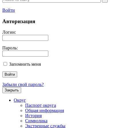
Войти
Авторизация
Логин:
Пароль:
Запомнить меня
Забыли свой пароль?
Закрыть
Округ
Паспорт округа
Общая информация
История
Символика
Экстренные службы