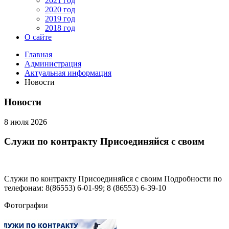
2021 год
2020 год
2019 год
2018 год
О сайте
Главная
Администрация
Актуальная информация
Новости
Новости
8 июля 2026
Служи по контракту Присоединяйся с своим
Служи по контракту Присоединяйся с своим Подробности по
телефонам: 8(86553) 6-01-99; 8 (86553) 6-39-10
Фотографии