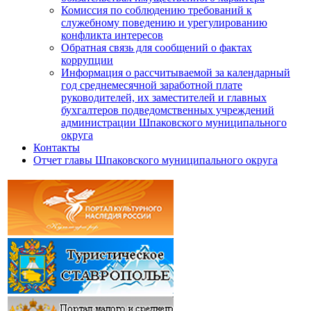
Комиссия по соблюдению требований к
служебному поведению и урегулированию
конфликта интересов
Обратная связь для сообщений о фактах
коррупции
Информация о рассчитываемой за календарный
год среднемесячной заработной плате
руководителей, их заместителей и главных
бухгалтеров подведомственных учреждений
администрации Шпаковского муниципального
округа
Контакты
Отчет главы Шпаковского муниципального округа