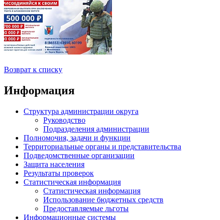
Возврат к списку
Информация
Структура администрации округа
Руководство
Подразделения администрации
Полномочия, задачи и функции
Территориальные органы и представительства
Подведомственные организации
Защита населения
Результаты проверок
Статистическая информация
Статистическая информация
Использование бюджетных средств
Предоставляемые льготы
Информационные системы