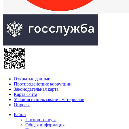
Открытые данные
Противодействие коррупции
Законодательная карта
Карта сайта
Условия использования материалов
Опросы
Район
Паспорт округа
Общая информация