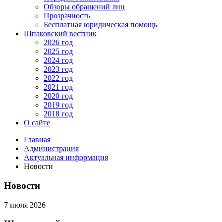
Обзоры обращений лиц
Прозрачность
Бесплатная юридическая помощь
Шпаковский вестник
2026 год
2025 год
2024 год
2023 год
2022 год
2021 год
2020 год
2019 год
2018 год
О сайте
Главная
Администрация
Актуальная информация
Новости
Новости
7 июля 2026