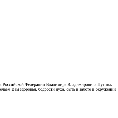
та Российской Федерации Владимира Владимировича Путина.
лаем Вам здоровья, бодрости духа, быть в заботе и окружении