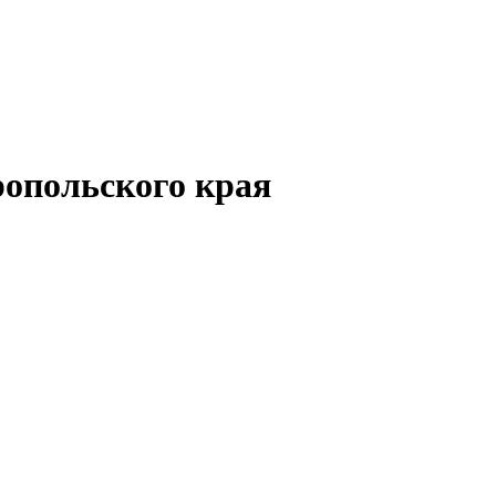
опольского края