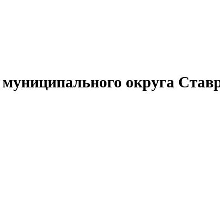
муниципального округа Ставр