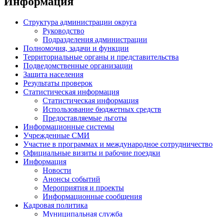
Информация
Структура администрации округа
Руководство
Подразделения администрации
Полномочия, задачи и функции
Территориальные органы и представительства
Подведомственные организации
Защита населения
Результаты проверок
Статистическая информация
Статистическая информация
Использование бюджетных средств
Предоставляемые льготы
Информационные системы
Учрежденные СМИ
Участие в программах и международное сотрудничество
Официальные визиты и рабочие поездки
Информация
Новости
Анонсы событий
Мероприятия и проекты
Информационные сообщения
Кадровая политика
Муниципальная служба