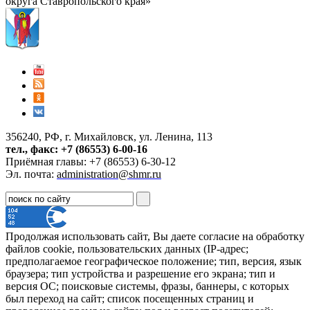
округа Ставропольского края»
356240, РФ, г. Михайловск, ул. Ленина, 113
тел., факс: +7 (86553) 6-00-16
Приёмная главы: +7 (86553) 6-30-12
Эл. почта:
administration@shmr.ru
Продолжая использовать сайт, Вы даете согласие на обработку
файлов cookie, пользовательских данных (IP-адрес;
предполагаемое географическое положение; тип, версия, язык
браузера; тип устройства и разрешение его экрана; тип и
версия ОС; поисковые системы, фразы, баннеры, с которых
был переход на сайт; список посещенных страниц и