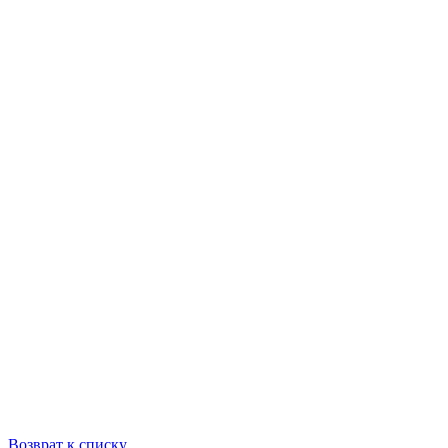
Возврат к списку