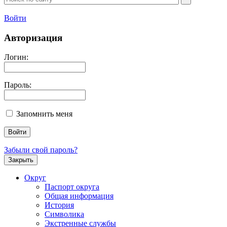
Войти
Авторизация
Логин:
Пароль:
Запомнить меня
Забыли свой пароль?
Закрыть
Округ
Паспорт округа
Общая информация
История
Символика
Экстренные службы