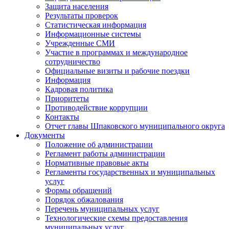
Защита населения
Результаты проверок
Статистическая информация
Информационные системы
Учрежденные СМИ
Участие в программах и международное
сотрудничество
Официальные визиты и рабочие поездки
Информация
Кадровая политика
Приоритеты
Противодействие коррупции
Контакты
Отчет главы Шпаковского муниципального округа
Документы
Положение об администрации
Регламент работы администрации
Нормативные правовые акты
Регламенты государственных и муниципальных
услуг
Формы обращений
Порядок обжалования
Перечень муниципальных услуг
Технологические схемы предоставления
муниципальных услуг