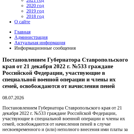
2021 год
2020 год
2019 год
2018 год
О сайте
Главная
Администрация
Актуальная информация
Информационные сообщения
Постановлением Губернатора Ставропольского
края от 21 декабря 2022 г. №533 граждане
Российской Федерации, участвующие в
специальной военной операции и члены их
семей, освобождаются от начисления пеней
08.07.2026
Постановлением Губернатора Ставропольского края от 21
декабря 2022 г. №533 граждане Российской Федерации,
участвующие в специальной военной операции и члены их
семей, освобождаются от начисления пеней в случае
несвоевременного и (или) неполного внесения ими платы за