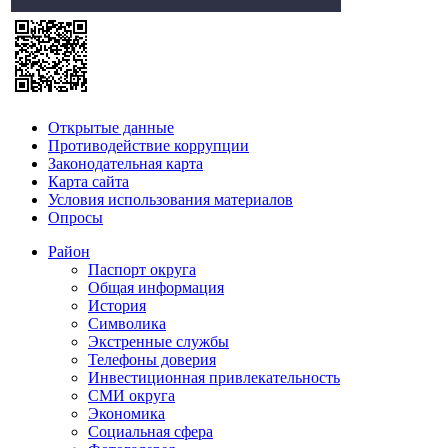
Открытые данные
Противодействие коррупции
Законодательная карта
Карта сайта
Условия использования материалов
Опросы
Район
Паспорт округа
Общая информация
История
Символика
Экстренные службы
Телефоны доверия
Инвестиционная привлекательность
СМИ округа
Экономика
Социальная сфера