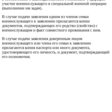
участие военнослужащего в специальной военной операции
(выполнение им задач).
В случае подачи заявления одним из членов семьи
военнослужащего к заявлению прилагаются копии
документов, подтверждающих его родство (свойство) с
военнослужащим и факт совместного проживания с ним.
В случае подачи заявления доверенным лицом
военнослужащего или члена его семьи к заявлению
прилагаются копия паспорта или иного документа,
удостоверяющего его личность, и документ, подтверждающий
его полномочия.