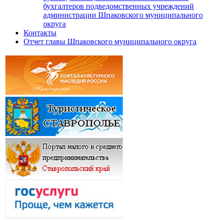
бухгалтеров подведомственных учреждений
администрации Шпаковского муниципального
округа
Контакты
Отчет главы Шпаковского муниципального округа