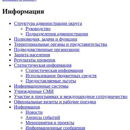
Информация
Структура администрации округа
Руководство
Подразделения администрации
Полномочия, задачи и функции
Территориальные органы и представительства
Подведомственные организации
Защита населения
Результаты проверок
Статистическая информация
Статистическая информация
Использование бюджетных средств
Предоставляемые льготы
Информационные системы
Учрежденные СМИ
Участие в программах и международное сотрудничество
Официальные визиты и рабочие поездки
Информация
Новости
Анонсы событий
Мероприятия и проекты
Информационные сообщения