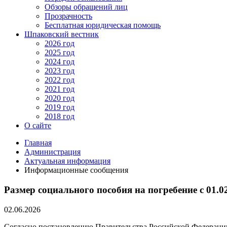
Обзоры обращений лиц
Прозрачность
Бесплатная юридическая помощь
Шпаковский вестник
2026 год
2025 год
2024 год
2023 год
2022 год
2021 год
2020 год
2019 год
2018 год
О сайте
Главная
Администрация
Актуальная информация
Информационные сообщения
Размер социального пособия на погребение с 01.0
02.06.2026
Согласно постановлению Правительства Российской Федераци