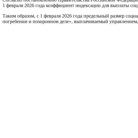
1 февраля 2026 года коэффициент индексации для выплаты соци
Таким образом, с 1 февраля 2026 года предельный размер
погребении и похоронном деле», выплачиваемый управлением,