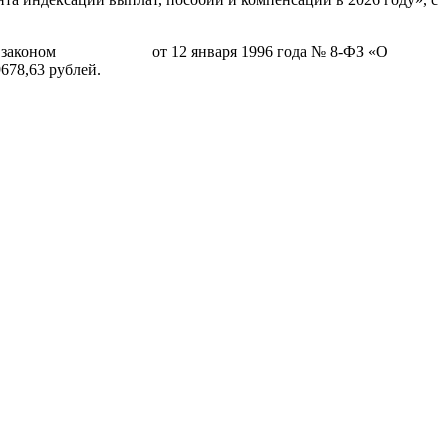
еральным законом от 12 января 1996 года № 8-ФЗ «О
678,63 рублей.