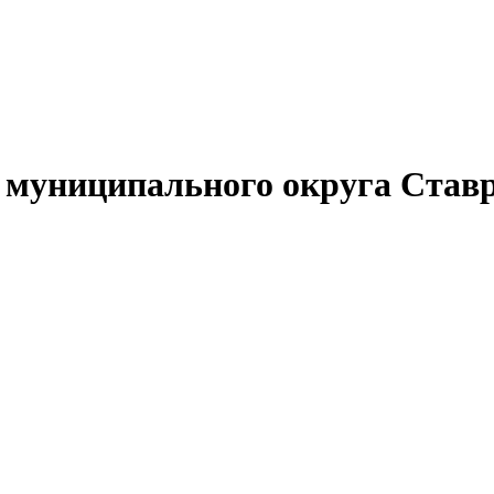
муниципального округа Ставр