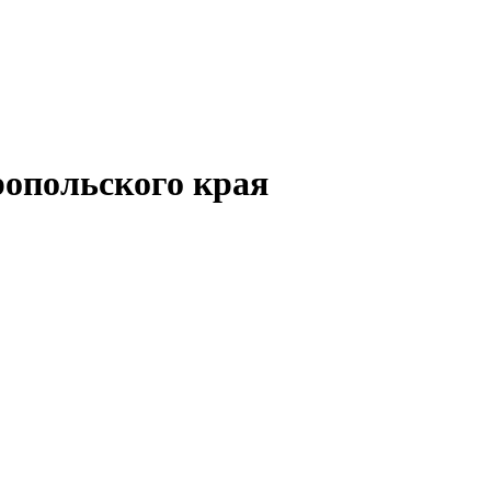
опольского края