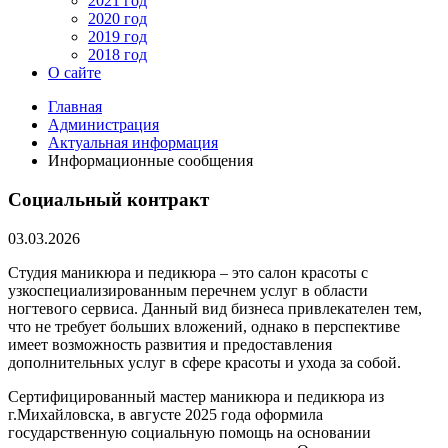
2021 год
2020 год
2019 год
2018 год
О сайте
Главная
Администрация
Актуальная информация
Информационные сообщения
Социальный контракт
03.03.2026
Студия маникюра и педикюра – это салон красоты с
узкоспециализированным перечнем услуг в области
ногтевого сервиса. Данный вид бизнеса привлекателен тем,
что не требует больших вложений, однако в перспективе
имеет возможность развития и предоставления
дополнительных услуг в сфере красоты и ухода за собой.
Сертифицированный мастер маникюра и педикюра из
г.Михайловска, в августе 2025 года оформила
государственную социальную помощь на основании