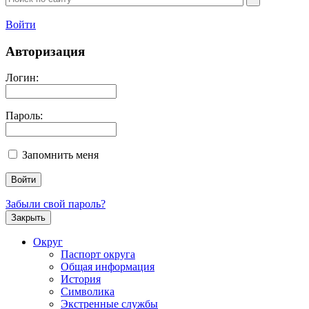
Войти
Авторизация
Логин:
Пароль:
Запомнить меня
Забыли свой пароль?
Закрыть
Округ
Паспорт округа
Общая информация
История
Символика
Экстренные службы