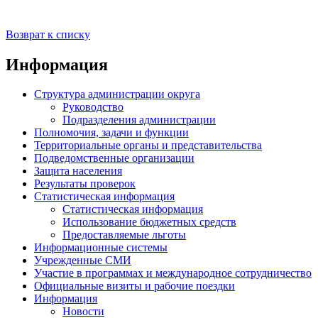
Возврат к списку
Информация
Структура администрации округа
Руководство
Подразделения администрации
Полномочия, задачи и функции
Территориальные органы и представительства
Подведомственные организации
Защита населения
Результаты проверок
Статистическая информация
Статистическая информация
Использование бюджетных средств
Предоставляемые льготы
Информационные системы
Учрежденные СМИ
Участие в программах и международное сотрудничество
Официальные визиты и рабочие поездки
Информация
Новости