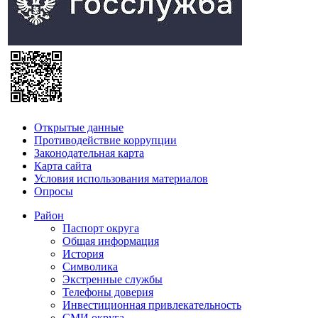
Открытые данные
Противодействие коррупции
Законодательная карта
Карта сайта
Условия использования материалов
Опросы
Район
Паспорт округа
Общая информация
История
Символика
Экстренные службы
Телефоны доверия
Инвестиционная привлекательность
СМИ округа