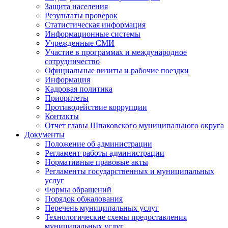
Защита населения
Результаты проверок
Статистическая информация
Информационные системы
Учрежденные СМИ
Участие в программах и международное
сотрудничество
Официальные визиты и рабочие поездки
Информация
Кадровая политика
Приоритеты
Противодействие коррупции
Контакты
Отчет главы Шпаковского муниципального округа
Документы
Положение об администрации
Регламент работы администрации
Нормативные правовые акты
Регламенты государственных и муниципальных
услуг
Формы обращений
Порядок обжалования
Перечень муниципальных услуг
Технологические схемы предоставления
муниципальных услуг