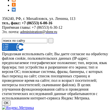
356240, РФ, г. Михайловск, ул. Ленина, 113
тел., факс: +7 (86553) 6-00-16
Приёмная главы: +7 (86553) 6-30-12
Эл. почта:
administration@shmr.ru
Продолжая использовать сайт, Вы даете согласие на обработку
файлов cookie, пользовательских данных (IP-адрес;
предполагаемое географическое положение; тип, версия, язык
браузера; тип устройства и разрешение его экрана; тип и
версия ОС; поисковые системы, фразы, баннеры, с которых
был переход на сайт; список посещенных страниц и
проведенное время на сайте; пол и возраст посетителей;
интересы посетителей; скачивание файлов). В целях
улучшения функционирования сайта и проведения
статистических исследований данные обрабатываются с
использованием интернет-сервиса Яндекс Метрика.
OK