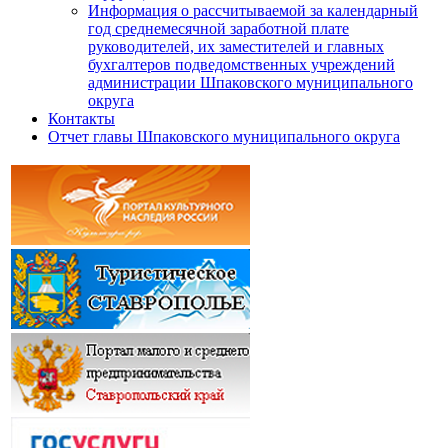
Информация о рассчитываемой за календарный
год среднемесячной заработной плате
руководителей, их заместителей и главных
бухгалтеров подведомственных учреждений
администрации Шпаковского муниципального
округа
Контакты
Отчет главы Шпаковского муниципального округа