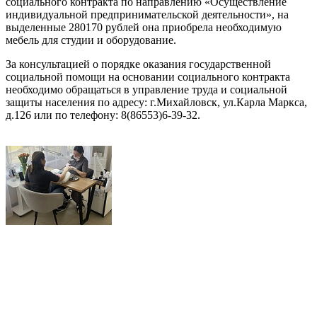
социального контракта по направлению «Осуществление
индивидуальной предпринимательской деятельности», на
выделенные 280170 рублей она приобрела необходимую
мебель для студии и оборудование.
За консультацией о порядке оказания государственной
социальной помощи на основании социального контракта
необходимо обращаться в управление труда и социальной
защиты населения по адресу: г.Михайловск, ул.Карла Маркса,
д.126 или по телефону: 8(86553)6-39-32.