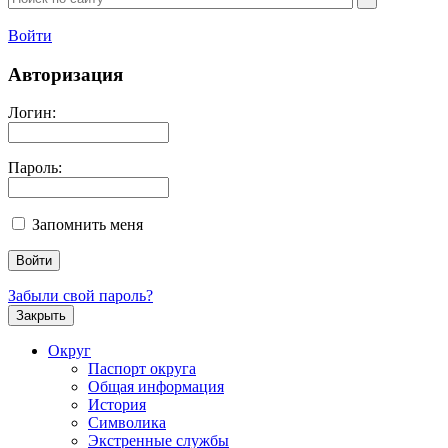
Войти
Авторизация
Логин:
Пароль:
Запомнить меня
Забыли свой пароль?
Закрыть
Округ
Паспорт округа
Общая информация
История
Символика
Экстренные службы