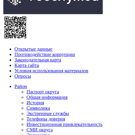
Открытые данные
Противодействие коррупции
Законодательная карта
Карта сайта
Условия использования материалов
Опросы
Район
Паспорт округа
Общая информация
История
Символика
Экстренные службы
Телефоны доверия
Инвестиционная привлекательность
СМИ округа