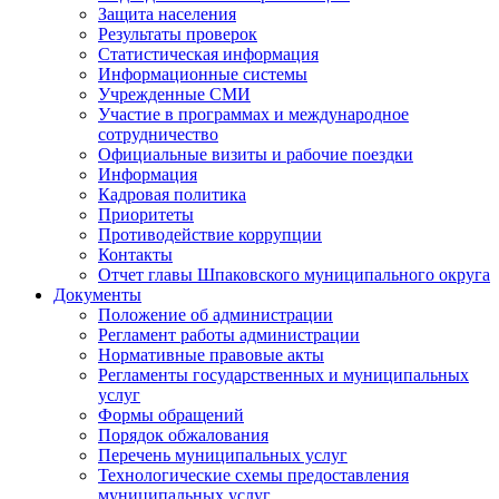
Защита населения
Результаты проверок
Статистическая информация
Информационные системы
Учрежденные СМИ
Участие в программах и международное
сотрудничество
Официальные визиты и рабочие поездки
Информация
Кадровая политика
Приоритеты
Противодействие коррупции
Контакты
Отчет главы Шпаковского муниципального округа
Документы
Положение об администрации
Регламент работы администрации
Нормативные правовые акты
Регламенты государственных и муниципальных
услуг
Формы обращений
Порядок обжалования
Перечень муниципальных услуг
Технологические схемы предоставления
муниципальных услуг