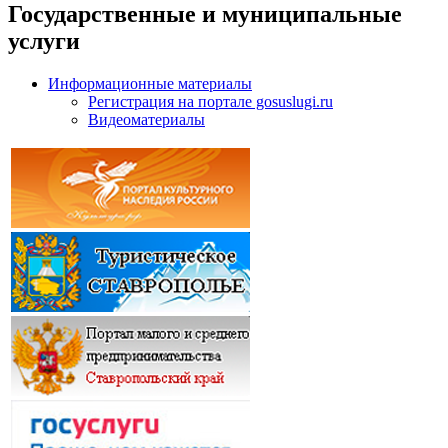
Государственные и муниципальные
услуги
Информационные материалы
Регистрация на портале gosuslugi.ru
Видеоматериалы