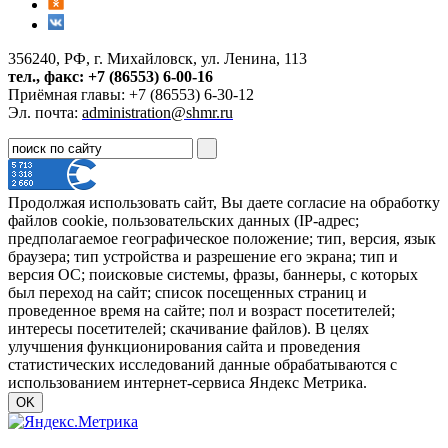
356240, РФ, г. Михайловск, ул. Ленина, 113
тел., факс: +7 (86553) 6-00-16
Приёмная главы: +7 (86553) 6-30-12
Эл. почта:
administration@shmr.ru
Продолжая использовать сайт, Вы даете согласие на обработку
файлов cookie, пользовательских данных (IP-адрес;
предполагаемое географическое положение; тип, версия, язык
браузера; тип устройства и разрешение его экрана; тип и
версия ОС; поисковые системы, фразы, баннеры, с которых
был переход на сайт; список посещенных страниц и
проведенное время на сайте; пол и возраст посетителей;
интересы посетителей; скачивание файлов). В целях
улучшения функционирования сайта и проведения
статистических исследований данные обрабатываются с
использованием интернет-сервиса Яндекс Метрика.
OK