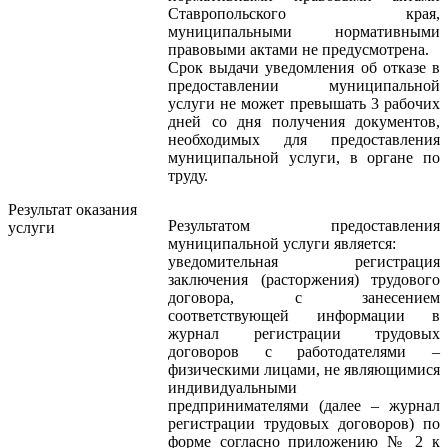
Ставропольского края,
муниципальными нормативными
правовыми актами не предусмотрена.
Срок выдачи уведомления об отказе в
предоставлении муниципальной
услуги не может превышать 3 рабочих
дней со дня получения документов,
необходимых для предоставления
муниципальной услуги, в органе по
труду.
Результат оказания
Результатом предоставления
услуги
муниципальной услуги является:
уведомительная регистрация
заключения (расторжения) трудового
договора, с занесением
соответствующей информации в
журнал регистрации трудовых
договоров с работодателями –
физическими лицами, не являющимися
индивидуальными
предпринимателями (далее – журнал
регистрации трудовых договоров) по
форме согласно приложению № 2 к