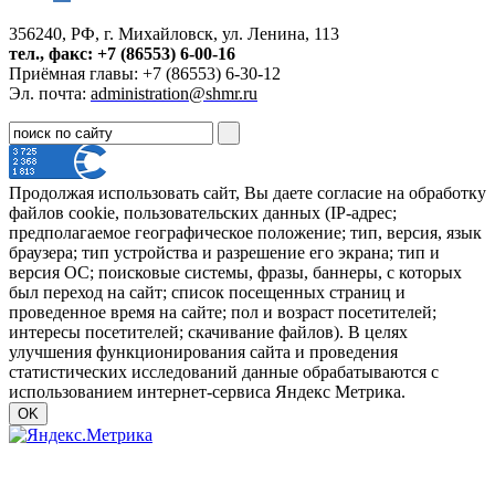
356240, РФ, г. Михайловск, ул. Ленина, 113
тел., факс: +7 (86553) 6-00-16
Приёмная главы: +7 (86553) 6-30-12
Эл. почта:
administration@shmr.ru
Продолжая использовать сайт, Вы даете согласие на обработку
файлов cookie, пользовательских данных (IP-адрес;
предполагаемое географическое положение; тип, версия, язык
браузера; тип устройства и разрешение его экрана; тип и
версия ОС; поисковые системы, фразы, баннеры, с которых
был переход на сайт; список посещенных страниц и
проведенное время на сайте; пол и возраст посетителей;
интересы посетителей; скачивание файлов). В целях
улучшения функционирования сайта и проведения
статистических исследований данные обрабатываются с
использованием интернет-сервиса Яндекс Метрика.
OK