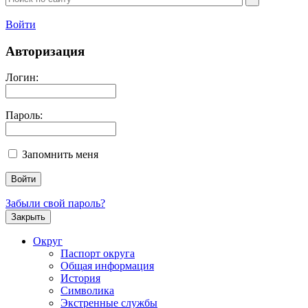
Войти
Авторизация
Логин:
Пароль:
Запомнить меня
Забыли свой пароль?
Закрыть
Округ
Паспорт округа
Общая информация
История
Символика
Экстренные службы