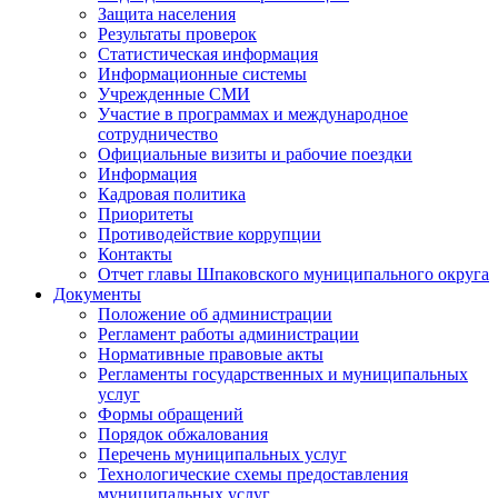
Защита населения
Результаты проверок
Статистическая информация
Информационные системы
Учрежденные СМИ
Участие в программах и международное
сотрудничество
Официальные визиты и рабочие поездки
Информация
Кадровая политика
Приоритеты
Противодействие коррупции
Контакты
Отчет главы Шпаковского муниципального округа
Документы
Положение об администрации
Регламент работы администрации
Нормативные правовые акты
Регламенты государственных и муниципальных
услуг
Формы обращений
Порядок обжалования
Перечень муниципальных услуг
Технологические схемы предоставления
муниципальных услуг