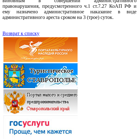
виновным в совершении административного
правонарушения, предусмотренного ч.1 ст.7.27 КоАП РФ и
ему назначено административное наказание в виде
административного ареста сроком на 3 (трое) суток.
Возврат к списку