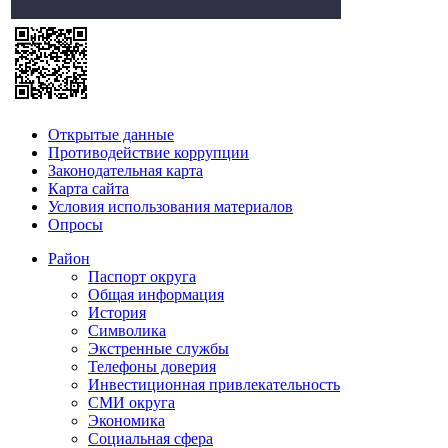
Открытые данные
Противодействие коррупции
Законодательная карта
Карта сайта
Условия использования материалов
Опросы
Район
Паспорт округа
Общая информация
История
Символика
Экстренные службы
Телефоны доверия
Инвестиционная привлекательность
СМИ округа
Экономика
Социальная сфера