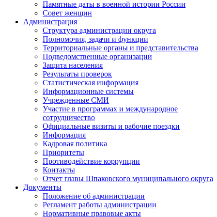
Памятные даты в военной истории России
Совет женщин
Администрация
Структура администрации округа
Полномочия, задачи и функции
Территориальные органы и представительства
Подведомственные организации
Защита населения
Результаты проверок
Статистическая информация
Информационные системы
Учрежденные СМИ
Участие в программах и международное
сотрудничество
Официальные визиты и рабочие поездки
Информация
Кадровая политика
Приоритеты
Противодействие коррупции
Контакты
Отчет главы Шпаковского муниципального округа
Документы
Положение об администрации
Регламент работы администрации
Нормативные правовые акты