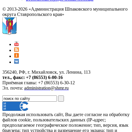
© 2013-2026 «Администрация Шпаковского муниципального
округа Ставропольского края»
356240, РФ, г. Михайловск, ул. Ленина, 113
тел., факс: +7 (86553) 6-00-16
Приёмная главы: +7 (86553) 6-30-12
Эл. почта:
administration@shmr.ru
Продолжая использовать сайт, Вы даете согласие на обработку
файлов cookie, пользовательских данных (IP-адрес;
предполагаемое географическое положение; тип, версия, язык
браузера; тип устройства и разрешение его экрана; тип и