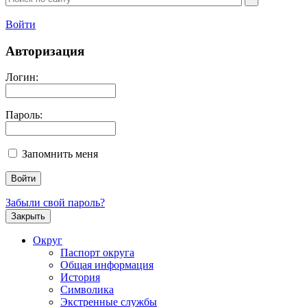
Войти
Авторизация
Логин:
Пароль:
Запомнить меня
Забыли свой пароль?
Закрыть
Округ
Паспорт округа
Общая информация
История
Символика
Экстренные службы