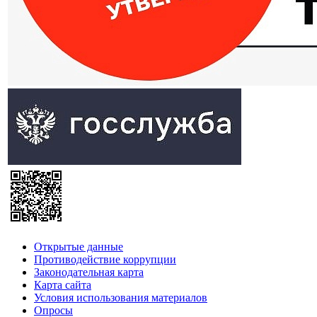
Открытые данные
Противодействие коррупции
Законодательная карта
Карта сайта
Условия использования материалов
Опросы