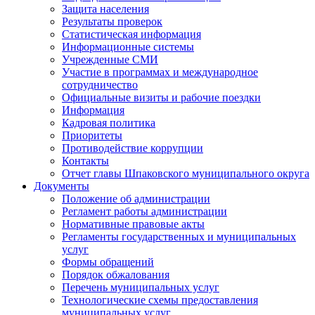
Защита населения
Результаты проверок
Статистическая информация
Информационные системы
Учрежденные СМИ
Участие в программах и международное
сотрудничество
Официальные визиты и рабочие поездки
Информация
Кадровая политика
Приоритеты
Противодействие коррупции
Контакты
Отчет главы Шпаковского муниципального округа
Документы
Положение об администрации
Регламент работы администрации
Нормативные правовые акты
Регламенты государственных и муниципальных
услуг
Формы обращений
Порядок обжалования
Перечень муниципальных услуг
Технологические схемы предоставления
муниципальных услуг