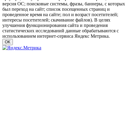
версия ОС; поисковые системы, фразы, баннеры, с которых
был переход на сайт; список посещенных страниц и
проведенное время на сайте; пол и возраст посетителей;
интересы посетителей; скачивание файлов). В целях
улучшения функционирования сайта и проведения
статистических исследований данные обрабатываются с
использованием интернет-сервиса Яндекс Метрика.
OK