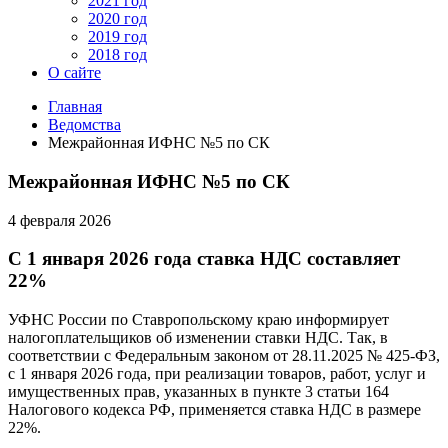
2021 год
2020 год
2019 год
2018 год
О сайте
Главная
Ведомства
Межрайонная ИФНС №5 по СК
Межрайонная ИФНС №5 по СК
4 февраля 2026
С 1 января 2026 года ставка НДС составляет
22%
УФНС России по Ставропольскому краю информирует
налогоплательщиков об изменении ставки НДС. Так, в
соответствии с Федеральным законом от 28.11.2025 № 425-ФЗ,
с 1 января 2026 года, при реализации товаров, работ, услуг и
имущественных прав, указанных в пункте 3 статьи 164
Налогового кодекса РФ, применяется ставка НДС в размере
22%.