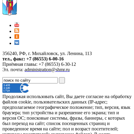
356240, РФ, г. Михайловск, ул. Ленина, 113
тел., факс: +7 (86553) 6-00-16
Приёмная главы: +7 (86553) 6-30-12
Эл. почта:
administration@shmr.ru
Продолжая использовать сайт, Вы даете согласие на обработку
файлов cookie, пользовательских данных (IP-адрес;
предполагаемое географическое положение; тип, версия, язык
браузера; тип устройства и разрешение его экрана; тип и
версия ОС; поисковые системы, фразы, баннеры, с которых
был переход на сайт; список посещенных страниц и
проведенное время на сайте; пол и возраст посетителей;