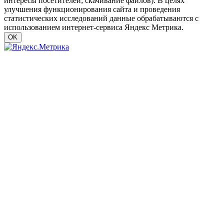
интересы посетителей; скачивание файлов). В целях
улучшения функционирования сайта и проведения
статистических исследований данные обрабатываются с
использованием интернет-сервиса Яндекс Метрика.
OK