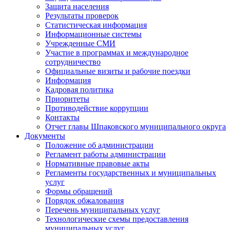
Защита населения
Результаты проверок
Статистическая информация
Информационные системы
Учрежденные СМИ
Участие в программах и международное
сотрудничество
Официальные визиты и рабочие поездки
Информация
Кадровая политика
Приоритеты
Противодействие коррупции
Контакты
Отчет главы Шпаковского муниципального округа
Документы
Положение об администрации
Регламент работы администрации
Нормативные правовые акты
Регламенты государственных и муниципальных
услуг
Формы обращений
Порядок обжалования
Перечень муниципальных услуг
Технологические схемы предоставления
муниципальных услуг