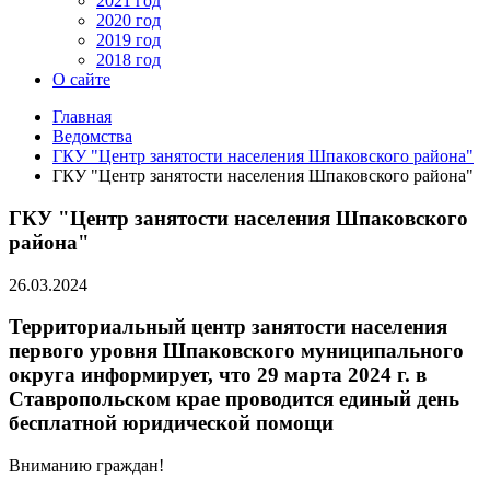
2021 год
2020 год
2019 год
2018 год
О сайте
Главная
Ведомства
ГКУ "Центр занятости населения Шпаковского района"
ГКУ "Центр занятости населения Шпаковского района"
ГКУ "Центр занятости населения Шпаковского
района"
26.03.2024
Территориальный центр занятости населения
первого уровня Шпаковского муниципального
округа информирует, что 29 марта 2024 г. в
Ставропольском крае проводится единый день
бесплатной юридической помощи
Вниманию граждан!