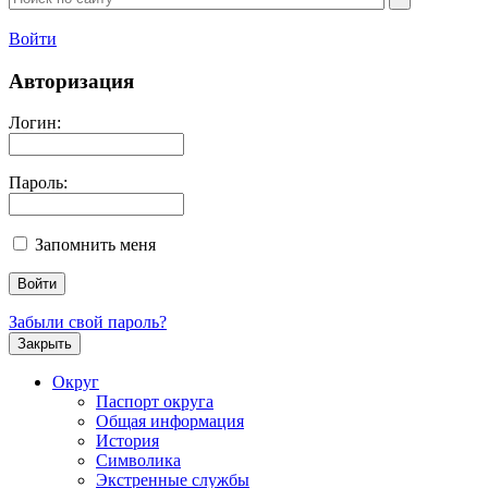
Войти
Авторизация
Логин:
Пароль:
Запомнить меня
Забыли свой пароль?
Закрыть
Округ
Паспорт округа
Общая информация
История
Символика
Экстренные службы