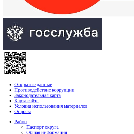
Открытые данные
Противодействие коррупции
Законодательная карта
Карта сайта
Условия использования материалов
Опросы
Район
Паспорт округа
Общая информация