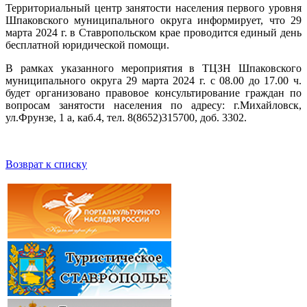
Территориальный центр занятости населения первого уровня
Шпаковского муниципального округа информирует, что 29
марта 2024 г. в Ставропольском крае проводится единый день
бесплатной юридической помощи.
В рамках указанного мероприятия в ТЦЗН Шпаковского
муниципального округа 29 марта 2024 г. с 08.00 до 17.00 ч.
будет организовано правовое консультирование граждан по
вопросам занятости населения по адресу: г.Михайловск,
ул.Фрунзе, 1 а, каб.4, тел. 8(8652)315700, доб. 3302.
Возврат к списку