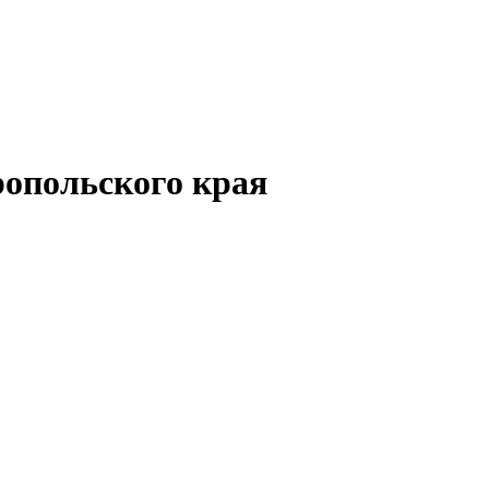
опольского края