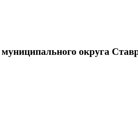
муниципального округа Ставр