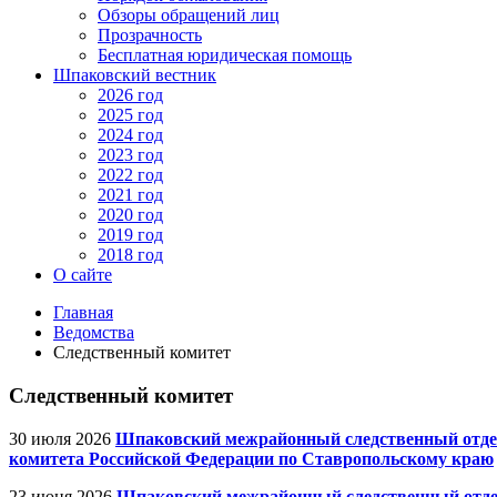
Обзоры обращений лиц
Прозрачность
Бесплатная юридическая помощь
Шпаковский вестник
2026 год
2025 год
2024 год
2023 год
2022 год
2021 год
2020 год
2019 год
2018 год
О сайте
Главная
Ведомства
Следственный комитет
Следственный комитет
30 июля 2026
Шпаковский межрайонный следственный отдел
комитета Российской Федерации по Ставропольскому краю
23 июня 2026
Шпаковский межрайонный следственный отдел 