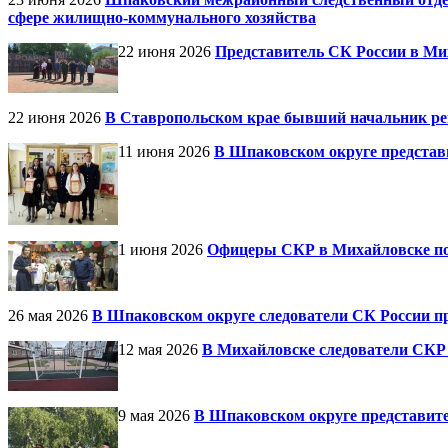
сфере жилищно-коммунального хозяйства
22 июня 2026
Представитель СК России в Ми
22 июня 2026
В Ставропольском крае бывший начальник ре
11 июня 2026
В Шпаковском округе представ
1 июня 2026
Офицеры СКР в Михайловске поз
26 мая 2026
В Шпаковском округе следователи СК России п
12 мая 2026
В Михайловске следователи СКР 
9 мая 2026
В Шпаковском округе представит