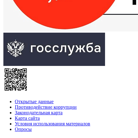
Открытые данные
Противодействие коррупции
Законодательная карта
Карта сайта
Условия использования материалов
Опросы