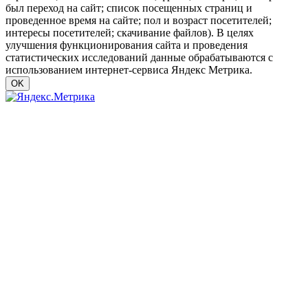
был переход на сайт; список посещенных страниц и
проведенное время на сайте; пол и возраст посетителей;
интересы посетителей; скачивание файлов). В целях
улучшения функционирования сайта и проведения
статистических исследований данные обрабатываются с
использованием интернет-сервиса Яндекс Метрика.
OK