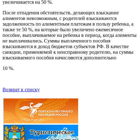
увеличивается на 50 %.
После отпадения обстоятельств, делающих взыскание
алиментов невозможным, с родителей взыскиваются
задолженность по алиментным платежам в пользу ребенка, а
также те 50 %, на которые было увеличено ежемесячное
пособие, выплачиваемое на ребенка в период, когда алименты
не выплачивались. Суммы выплаченного пособия
взыскиваются в доход бюджетов субъектов РФ. В качестве
санкции, применяемой к неисправному родителю, на суммы
взыскиваемого пособия начисляются дополнительно
10 %.
Возврат к списку