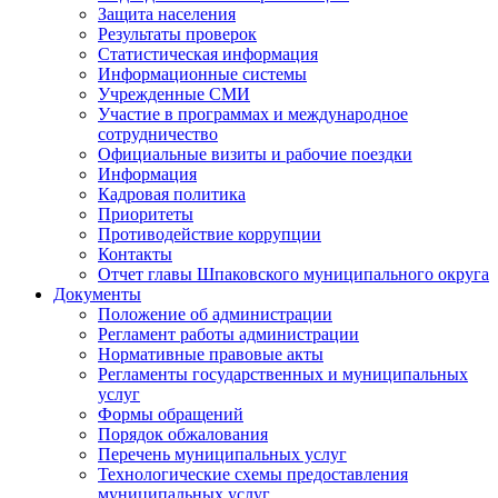
Защита населения
Результаты проверок
Статистическая информация
Информационные системы
Учрежденные СМИ
Участие в программах и международное
сотрудничество
Официальные визиты и рабочие поездки
Информация
Кадровая политика
Приоритеты
Противодействие коррупции
Контакты
Отчет главы Шпаковского муниципального округа
Документы
Положение об администрации
Регламент работы администрации
Нормативные правовые акты
Регламенты государственных и муниципальных
услуг
Формы обращений
Порядок обжалования
Перечень муниципальных услуг
Технологические схемы предоставления
муниципальных услуг