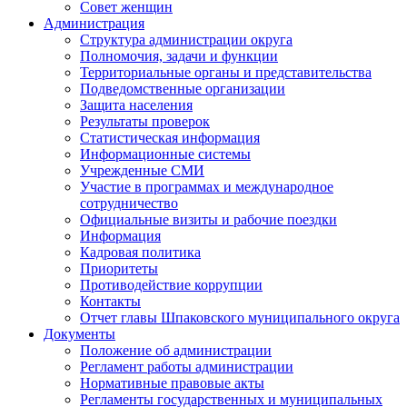
Совет женщин
Администрация
Структура администрации округа
Полномочия, задачи и функции
Территориальные органы и представительства
Подведомственные организации
Защита населения
Результаты проверок
Статистическая информация
Информационные системы
Учрежденные СМИ
Участие в программах и международное
сотрудничество
Официальные визиты и рабочие поездки
Информация
Кадровая политика
Приоритеты
Противодействие коррупции
Контакты
Отчет главы Шпаковского муниципального округа
Документы
Положение об администрации
Регламент работы администрации
Нормативные правовые акты
Регламенты государственных и муниципальных