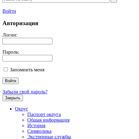
Войти
Авторизация
Логин:
Пароль:
Запомнить меня
Забыли свой пароль?
Закрыть
Округ
Паспорт округа
Общая информация
История
Символика
Экстренные службы