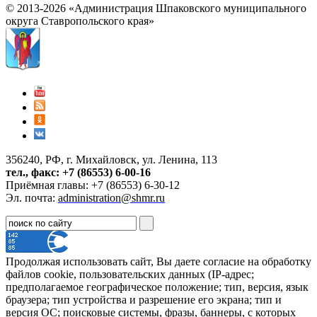
© 2013-2026 «Администрация Шпаковского муниципального
округа Ставропольского края»
356240, РФ, г. Михайловск, ул. Ленина, 113
тел., факс: +7 (86553) 6-00-16
Приёмная главы: +7 (86553) 6-30-12
Эл. почта:
administration@shmr.ru
Продолжая использовать сайт, Вы даете согласие на обработку
файлов cookie, пользовательских данных (IP-адрес;
предполагаемое географическое положение; тип, версия, язык
браузера; тип устройства и разрешение его экрана; тип и
версия ОС; поисковые системы, фразы, баннеры, с которых