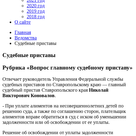
2021 год
2020 год
2019 год
2018 год
О сайте
Главная
Ведомства
Судебные приставы
Судебные приставы
Рубрика «Вопрос главному судебному приставу»
Отвечает руководитель Управления Федеральной службы
судебных приставов по Ставропольскому краю — главный
судебный пристав Ставропольского края
Николай
Викторович Коновалов
.
- При уплате алиментов на несовершеннолетних детей по
решению суда, а также по соглашению сторон, плательщик
алиментов вправе обратиться в суд с иском об уменьшении
задолженности или об освобождении от ее уплаты.
Решение об освобождении от уплаты задолженности