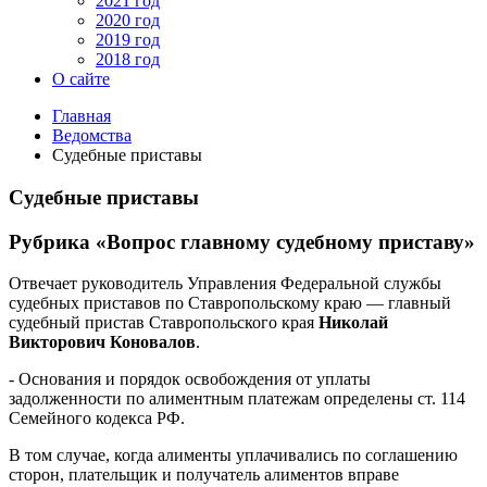
2021 год
2020 год
2019 год
2018 год
О сайте
Главная
Ведомства
Судебные приставы
Судебные приставы
Рубрика «Вопрос главному судебному приставу»
Отвечает руководитель Управления Федеральной службы
судебных приставов по Ставропольскому краю — главный
судебный пристав Ставропольского края
Николай
Викторович Коновалов
.
- Основания и порядок освобождения от уплаты
задолженности по алиментным платежам определены ст. 114
Семейного кодекса РФ.
В том случае, когда алименты уплачивались по соглашению
сторон, плательщик и получатель алиментов вправе