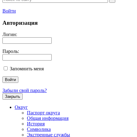
Войти
Авторизация
Логин:
Пароль:
Запомнить меня
Забыли свой пароль?
Закрыть
Округ
Паспорт округа
Общая информация
История
Символика
Экстренные службы