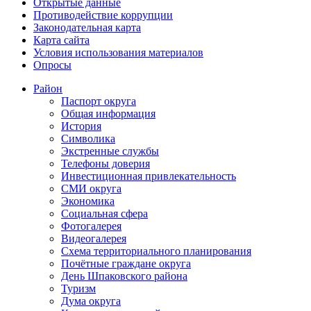
Открытые данные
Противодействие коррупции
Законодательная карта
Карта сайта
Условия использования материалов
Опросы
Район
Паспорт округа
Общая информация
История
Символика
Экстренные службы
Телефоны доверия
Инвестиционная привлекательность
СМИ округа
Экономика
Социальная сфера
Фотогалерея
Видеогалерея
Схема территориального планирования
Почётные граждане округа
День Шпаковского района
Туризм
Дума округа