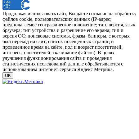
Продолжая использовать сайт, Вы даете согласие на обработку
файлов cookie, пользовательских данных (IP-адрес;
предполагаемое географическое положение; тип, версия, язык
браузера; тип устройства и разрешение его экрана; тип и
версия ОС; поисковые системы, фразы, баннеры, с которых
был переход на сайт; список посещенных страниц и
проведенное время на сайте; пол и возраст посетителей;
интересы посетителей; скачивание файлов). В целях
улучшения функционирования сайта и проведения
статистических исследований данные обрабатываются с
использованием интернет-сервиса Яндекс Метрика.
OK