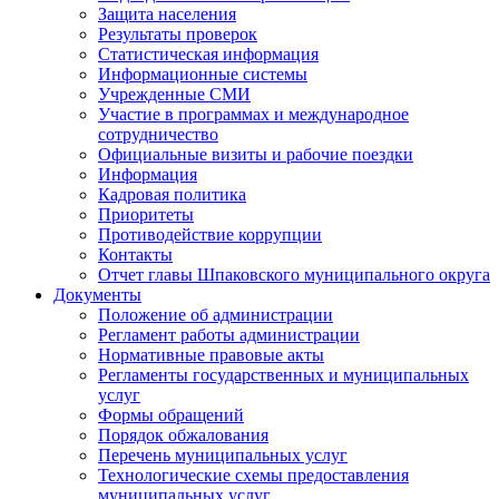
Защита населения
Результаты проверок
Статистическая информация
Информационные системы
Учрежденные СМИ
Участие в программах и международное
сотрудничество
Официальные визиты и рабочие поездки
Информация
Кадровая политика
Приоритеты
Противодействие коррупции
Контакты
Отчет главы Шпаковского муниципального округа
Документы
Положение об администрации
Регламент работы администрации
Нормативные правовые акты
Регламенты государственных и муниципальных
услуг
Формы обращений
Порядок обжалования
Перечень муниципальных услуг
Технологические схемы предоставления
муниципальных услуг