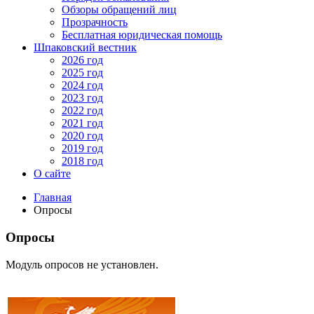
Обзоры обращений лиц
Прозрачность
Бесплатная юридическая помощь
Шпаковский вестник
2026 год
2025 год
2024 год
2023 год
2022 год
2021 год
2020 год
2019 год
2018 год
О сайте
Главная
Опросы
Опросы
Модуль опросов не установлен.