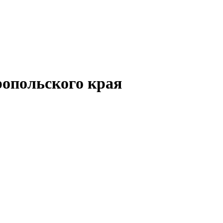
опольского края