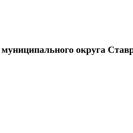
муниципального округа Ставр